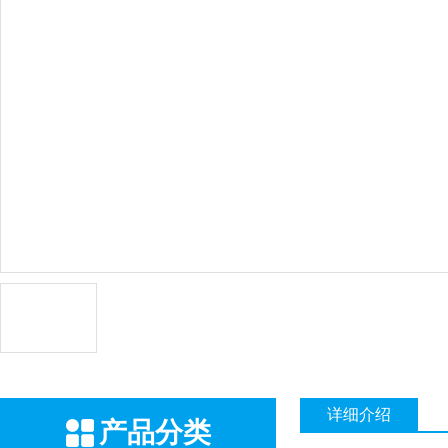
详细介绍
产品分类