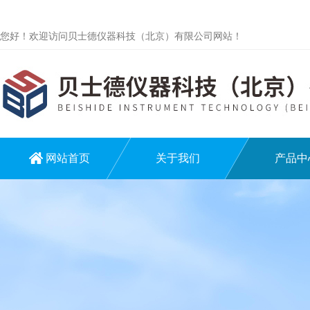
您好！欢迎访问贝士德仪器科技（北京）有限公司网站！
网站首页
关于我们
产品中