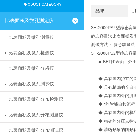
PRODUCT CATEGORY
品牌
比表面积及微孔测定仪
3H-2000PS2型静
静态容量法比表面积及
比表面积及微孔测量仪
测试方法： 静态容量法
比表面积及微孔检测仪
3H-2000PS2型静态
◆ BET比表面、外
比表面积及微孔分析仪
◆ 具有国内独立的高
比表面积及微孔测试仪
◆ 具有精确的全自动
◆ 具有国内外的测试
比表面积及微孔分布检测仪
◆ *的智能自检流程
◆ 具有国内外的样品
比表面积及微孔分布测量仪
◆ 精确的分压点控制
◆ 清晰形象的图形化
比表面积及微孔分布测试仪