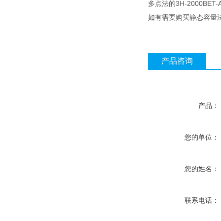
多点法的3H-2000BET-
如有需要购买静态容量法
产品咨询
产品：
您的单位：
您的姓名：
联系电话：