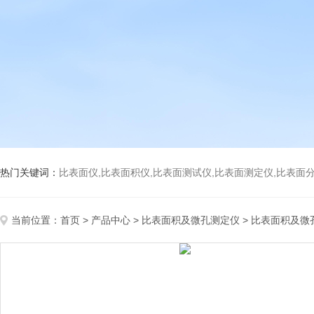
热门关键词：
比表面仪,比表面积仪,比表面测试仪,比表面测定仪,比表面分析仪,比表面
当前位置：
首页
>
产品中心
>
比表面积及微孔测定仪
>
比表面积及微