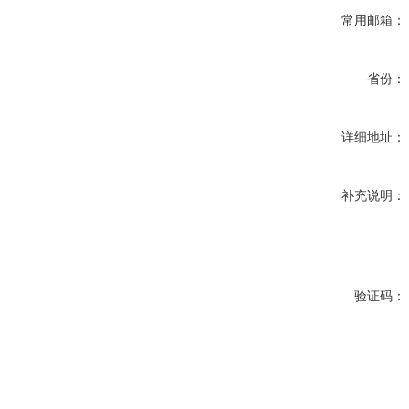
常用邮箱：
省份：
详细地址：
补充说明：
验证码：