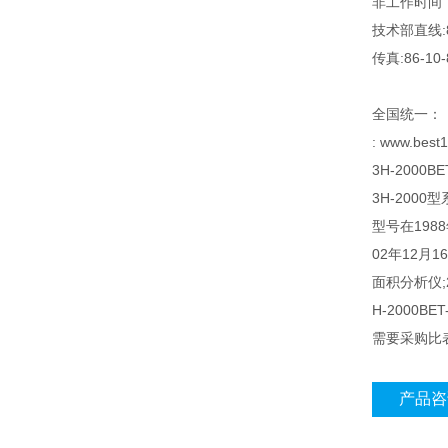
非工作时间
技术部直线:86
传真:86-10-
全国统一：
: www.bes
3H-200
3H-2000
型号在198
02年12月
面积分析仪;
H-2000B
需要采购比
产品咨