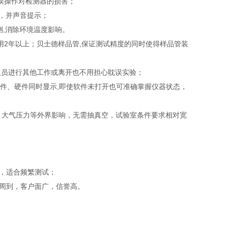
电误操作对检测器的损害；
源，并声音提示；
测,消除环境温度影响。
使用2年以上；贝士德样品管,保证测试精度的同时使得样品管装
人员进行其他工作或离开也不用担心耽误实验；
数软件、硬件同时显示,即使软件未打开也可准确掌握仪器状态，
、大气压力等外界影响，无需抽真空，试验室条件要求相对宽
，适合频繁测试；
务周到，客户面广，信誉高。