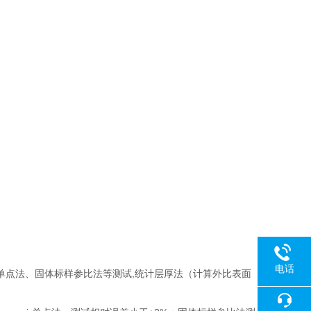
电话
muir单点法、固体标样参比法等测试,统计层厚法（计算外比表面