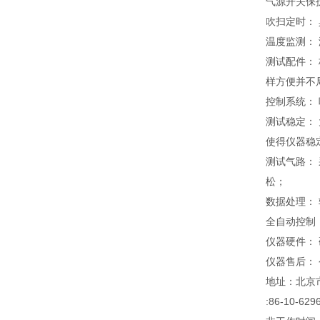
气源开关保
吹扫定时：
温度监测：
测试配件：
样方便并不
控制系统：
测试稳定：
使得仪器稳
测试气路：
松；
数据处理：
全自动控制
仪器硬件：
仪器售后：
地址：北京市
:86-10-62