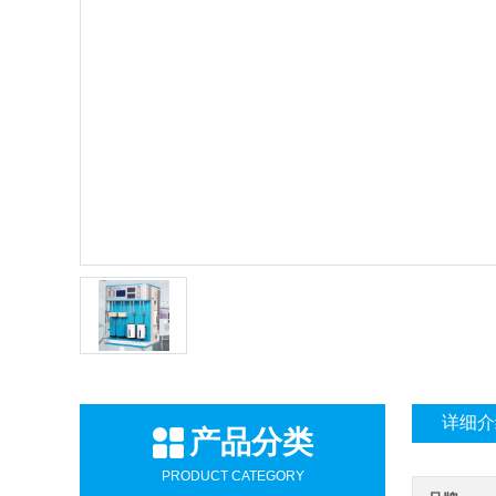
详细介
产品分类
PRODUCT CATEGORY