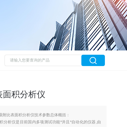
表面积分析仪
自动氮吸附比表面积分析仪技术参数总体概括：
比表面积分析仪是目前国内多项测试功能*并且*自动化的仪器,由