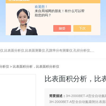
欢迎您！
来自局域网的朋友！有什么可以帮
助您的吗？
分析仪,比表面测量仪,孔隙率分布测量仪,孔径分析仪,孔径测试仪,孔结构分析仪
分析仪
> 比表面积分析，比表面积分析仪
比表面积分析，比
简要描述：
3H-2000BET-A型全
3H-2000BET-A型全自动氮吸附