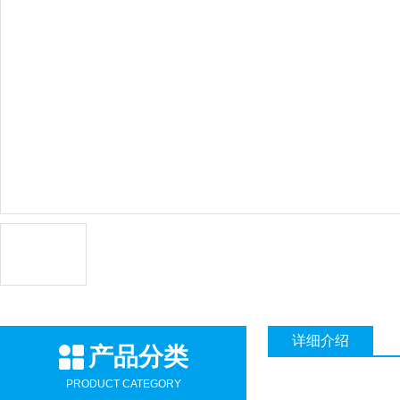
详细介绍
产品分类
PRODUCT CATEGORY