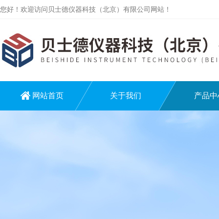
您好！欢迎访问贝士德仪器科技（北京）有限公司网站！
网站首页
关于我们
产品中