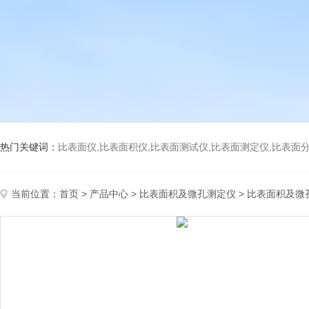
热门关键词：
比表面仪,比表面积仪,比表面测试仪,比表面测定仪,比表面分析仪,比表面
当前位置：
首页
>
产品中心
>
比表面积及微孔测定仪
>
比表面积及微