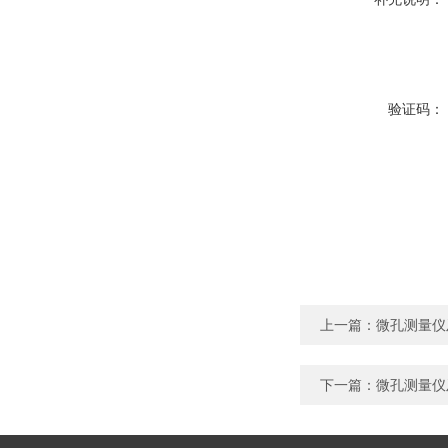
验证码：
上一篇：
微孔测量仪
下一篇：
微孔测量仪