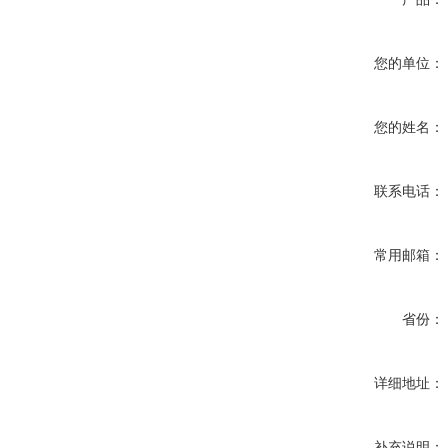
您的单位：
您的姓名：
联系电话：
常用邮箱：
省份：
详细地址：
补充说明：