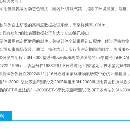
定程度更高；
 采用低温氮吸附动态色谱法，国内外*并联气路，消除了环境温度、湿度
 软件为自主研发的高精度数据处理系统，高采样频率100Hz，
；具有功能*的比表面数据处理能力；USB通讯接口；
 硬件采用稳定而耐用的部件，关键部件全部采用进口配件，经过严格检测
 公司负责现场安装、调试、操作培训，实行客户定期回访制度，售后服
仪发展历程：3H-2000型系列比表面积测试仪仪器的zui早型号为HPDAI-8
 10722-1999），该型号在1988年8月5日通过化工部*鉴定，技术鉴定证
测试仪仪器在2002年12月16日通过国家标准物质研究中心的计量检测，证书编
H-2000II型比表面积测试仪;2005年推出3H-2000III型比表面积测试
的BET单点法的3H-2000BET-S型比表面积测试仪,BET多点法的3H-20
询