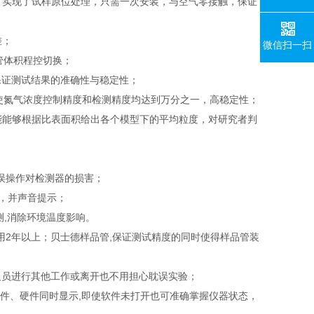
，实现了试样原位处理，只需一次安装，与空气零接触，保证
差；
微信扫一扫
管体积程控切换；
,保证测试结果的准确性与稳定性；
，使氮气浓度控制精度和检测精度均达到万分之一，高稳定性；
能能够根据比表面积给出各个模型下的平均粒度，对研究者判
电误操作对检测器的损害；
源，并声音提示；
测,消除环境温度影响。
使用2年以上；贝士德样品管,保证测试精度的同时使得样品管装
人员进行其他工作或离开也不用担心耽误实验；
数软件、硬件同时显示,即使软件未打开也可准确掌握仪器状态，