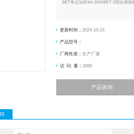
BET单点法的3H-2000BET-S型比表
更新时间：
2024-10-23
产品型号：
厂商性质：
生产厂家
访 问 量：
2085
产品咨询
绍