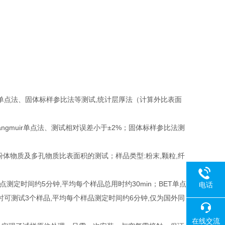
muir单点法、固体标样参比法等测试,统计层厚法（计算外比表面
angmuir单点法、测试相对误差小于±2%；固体标样参比法测
有粉体物质及多孔物质比表面积的测试；样品类型:粉末,颗粒,纤
测定时间约5分钟,平均每个样品总用时约30min；BET单点
电话
时可测试3个样品,平均每个样品测定时间约6分钟,仅为国外同
在线交流