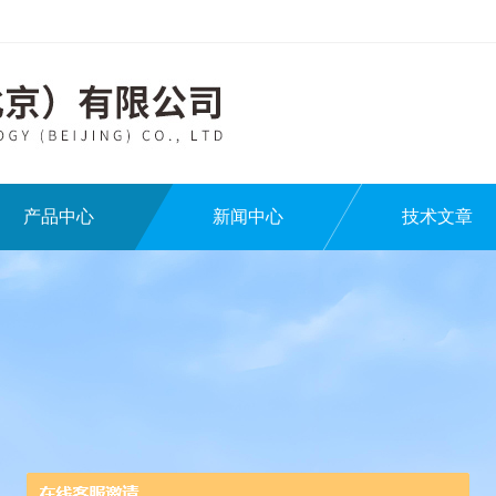
产品中心
新闻中心
技术文章