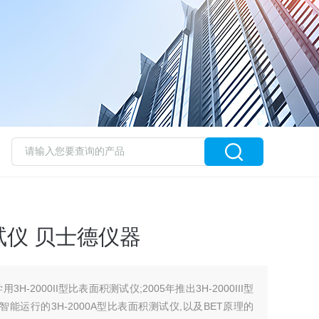
仪 贝士德仪器
3H-2000II型比表面积测试仪;2005年推出3H-2000III型
智能运行的3H-2000A型比表面积测试仪,以及BET原理的