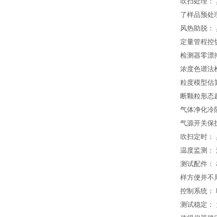
吹扫处理：
了样品预处
风热助脱：
定量管程控
检测器零漂抑
浓度色谱法
粒度模型估
断颗粒形态
气体净化冷
气源开关保
吹扫定时：
温度监测：
测试配件：
样方便并不
控制系统：
测试稳定：