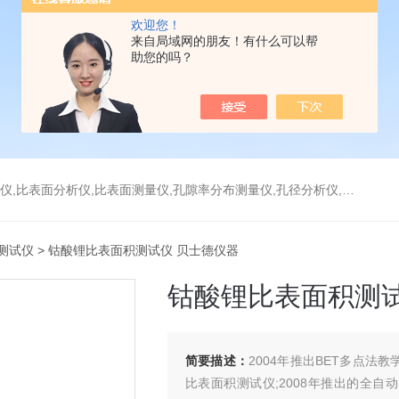
欢迎您！
来自局域网的朋友！有什么可以帮
助您的吗？
分析仪,比表面测量仪,孔隙率分布测量仪,孔径分析仪,孔径测试仪,孔结构分析仪
测试仪
> 钴酸锂比表面积测试仪 贝士德仪器
钴酸锂比表面积测试
简要描述：
2004年推出BET多点法教学用
比表面积测试仪;2008年推出的全自动