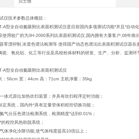
贝士德
试仪技术参数总体概括：
0BET-A型全自动氮吸附比表面积测试仪是目前国内多项测试功能*并且*自
使用较广的为3H-2000系列比表面积测试仪,国内拥有大量客户,08年推
测器零漂抑制.浓度色谱法检测等.使得国产动态色谱法比表面积测试仪器在
陶瓷、氧化铝、化工等行业及高校粉体材料的研发、生产、分析、监测环
0BET-A型全自动氮吸附比表面积测试仪
56cm 宽：44cm 高：71cm 主机净重：35kg
的一体式原位加热吹扫装置；并具有吹扫程序定时功能；
标定系统，国内外*具有定量管体积程控切换功能；
氮气分压色谱法检测系统，检测精度*达到0.01%；
并*的程控风热助脱系统；
的气体净化冷阱功能,使气体纯度提高10倍以上；