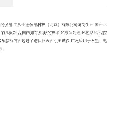
动化的仪器,由贝士德仪器科技（北京）有限公司研制生产.国产比
出的几款新品,国内拥有多项*的技术,如原位处理.风热助脱.程控
多项指标方面超越了进口比表面积测试仪.广泛应用于石墨、电
节。