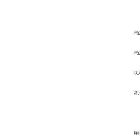
您
您
联
常
详