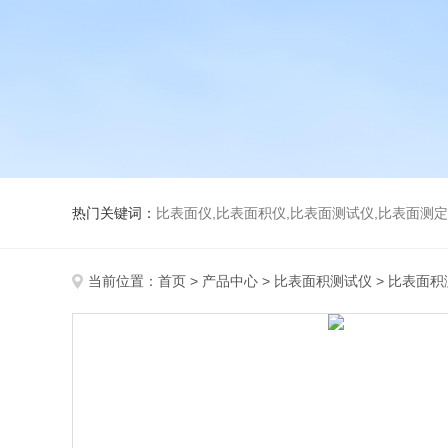
热门关键词：
比表面仪,比表面积仪,比表面测试仪,比表面测定仪,比表面
当前位置：
首页
>
产品中心
>
比表面积测试仪
>
比表面积