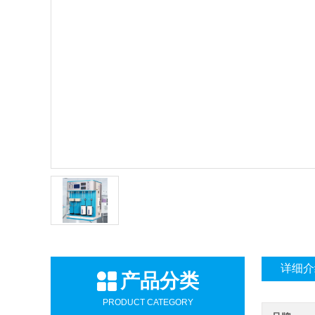
详细介
产品分类
PRODUCT CATEGORY