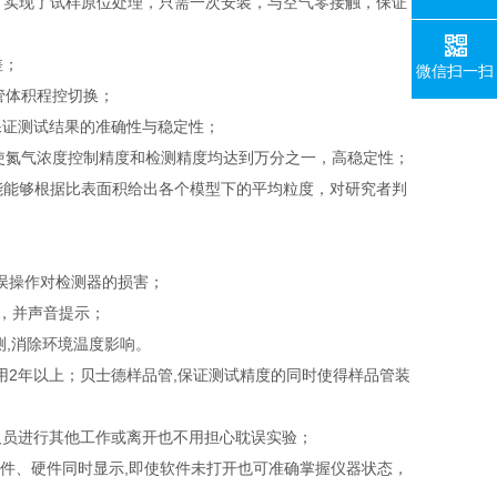
，实现了试样原位处理，只需一次安装，与空气零接触，保证
差；
微信扫一扫
管体积程控切换；
,保证测试结果的准确性与稳定性；
，使氮气浓度控制精度和检测精度均达到万分之一，高稳定性；
能能够根据比表面积给出各个模型下的平均粒度，对研究者判
电误操作对检测器的损害；
源，并声音提示；
测,消除环境温度影响。
使用2年以上；贝士德样品管,保证测试精度的同时使得样品管装
人员进行其他工作或离开也不用担心耽误实验；
数软件、硬件同时显示,即使软件未打开也可准确掌握仪器状态，