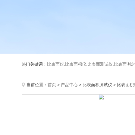
热门关键词：
比表面仪,比表面积仪,比表面测试仪,比表面测定仪,比表面
当前位置：
首页
>
产品中心
>
比表面积测试仪
>
比表面积