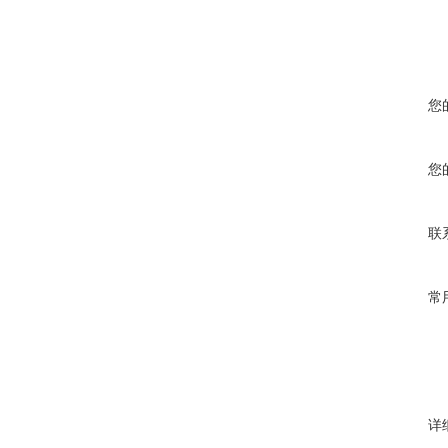
您
您
联
常
详