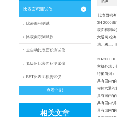
品牌
比表面积测试仪
比表面积测
3H-200
比表面积测试
表面积测试仪
比表面积测试仪
六通阀.检
池、稀土、
全自动比表面积测试仪
3H-200
氮吸附比表面积测试仪
主机外观：长：
特征简列：
BET比表面积测试仪
具有国内*
程控六通阀
查看全部
具有国内*的
具有国内*
具有国内*
相关文章