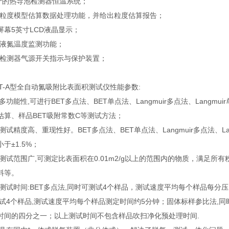
并*的热导池检测器恒温系统；
有粒度模型估算数据处理功能，并给出粒度估算报告；
屏幕5英寸LCD液晶显示；
的液氮温度监测功能；
的检测器气源开关指示与保护装置；
0BET-A型全自动氮吸附比表面积测试仪性能参数:
多功能性,可进行BET多点法、BET单点法、Langmuir多点法、Lang
估算、样品BET吸附常数C等测试方法；
测试精度高、重现性好。BET多点法、BET单点法、Langmuir多点法、L
于±1.5%；
测试范围广,可测定比表面积在0.01m2/g以上的范围内的物质，满足所
料等。
测试时间:BET多点法,同时可测试4个样品，测试速度平均每个样品每分压点
测试4个样品,测试速度平均每个样品测定时间约5分钟；固体标样参比法,同
时间的四分之一；以上测试时间不包含样品吹扫净化预处理时间.