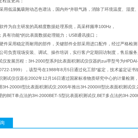
定程度更高；
 采用低温氮吸附动态色谱法，国内外*并联气路，消除了环境温度、湿度
 软件为自主研发的高精度数据处理系统，高采样频率100Hz，
；具有功能*的比表面数据处理能力；USB通讯接口；
 硬件采用稳定而耐用的部件，关键部件全部采用进口配件，经过严格检测
 公司负责现场安装、调试、操作培训，实行客户定期回访制度，售后服
仪发展历程：3H-2000型系列比表面积测试仪仪器的zui早型号为HPDAI-8
 10722-1999），该型号在1988年8月5日通过化工部*鉴定，技术鉴定证
测试仪仪器在2002年12月16日通过国家标准物质研究中心的计量检测，证书编
H-2000II型比表面积测试仪;2005年推出3H-2000III型比表面积测试
的BET单点法的3H-2000BET-S型比表面积测试仪,BET多点法的3H-20
询