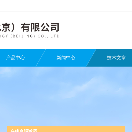
产品中心
新闻中心
技术文章