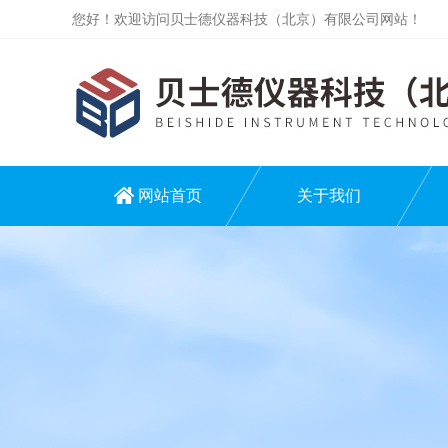
您好！欢迎访问贝士德仪器科技（北京）有限公司网站！
网站首页
关于我们