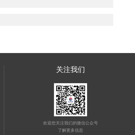
关注我们
欢迎您关注我们的微信公众号
了解更多信息