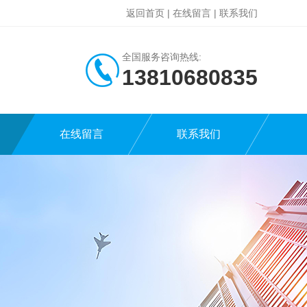
返回首页
|
在线留言
|
联系我们
全国服务咨询热线:
13810680835
在线留言
联系我们