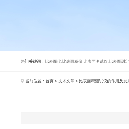
热门关键词：
比表面仪,比表面积仪,比表面测试仪,比表面测定仪,比表面
当前位置：
首页
>
技术文章
> 比表面积测试仪的作用及发