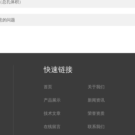
（总孔体积）
意的问题
快速链接
首页
关于我们
产品展示
新闻资讯
技术文章
荣誉资质
在线留言
联系我们