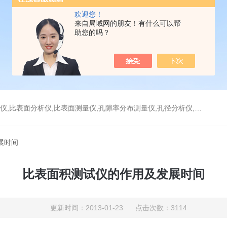
欢迎您！
来自局域网的朋友！有什么可以帮
助您的吗？
分析仪,比表面测量仪,孔隙率分布测量仪,孔径分析仪,孔径测试仪,孔结构分析仪
展时间
比表面积测试仪的作用及发展时间
更新时间：2013-01-23 点击次数：3114