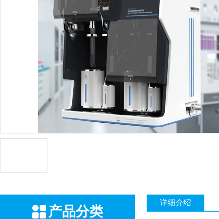
详细介绍
产品分类