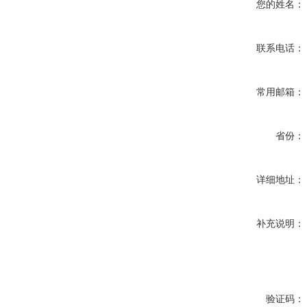
您的姓名：
联系电话：
常用邮箱：
省份：
详细地址：
补充说明：
验证码：