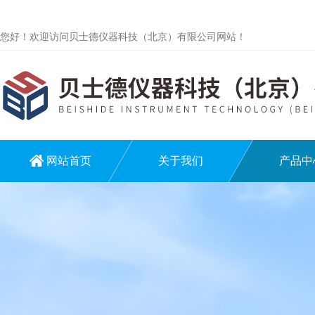
您好！欢迎访问贝士德仪器科技（北京）有限公司网站！
网站首页
关于我们
产品中