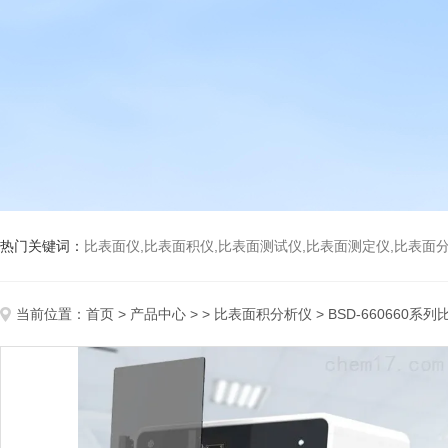
热门关键词：
比表面仪,比表面积仪,比表面测试仪,比表面测定仪,比表面分析仪,比表面
当前位置：
首页
>
产品中心
> >
比表面积分析仪
> BSD-660660