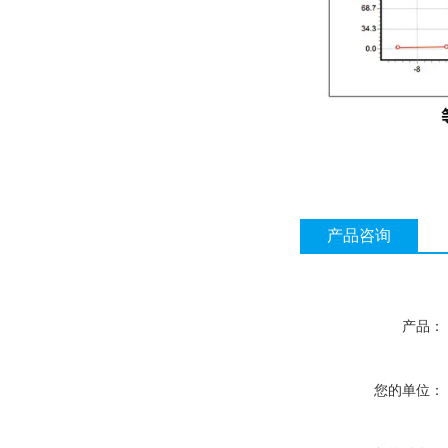
产品咨询
产品：
您的单位：