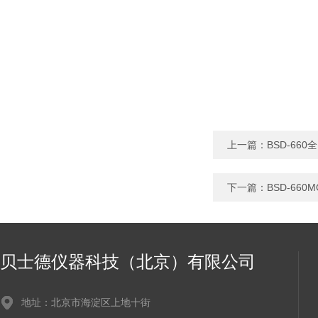
上一篇：
BSD-66
下一篇：
BSD-66
贝士德仪器科技（北京）有限公司
地址：北京市海淀区上地十街