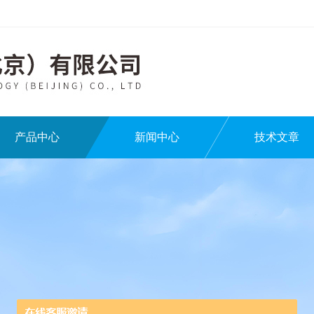
产品中心
新闻中心
技术文章