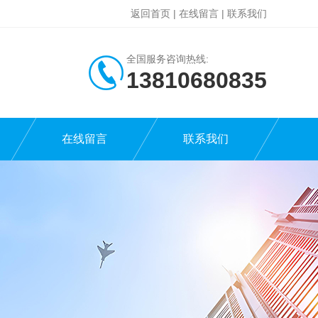
返回首页
|
在线留言
|
联系我们
全国服务咨询热线:
13810680835
在线留言
联系我们