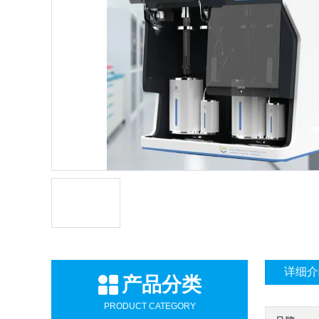
详细介
产品分类
PRODUCT CATEGORY