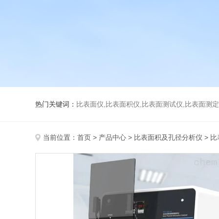
热门关键词：
比表面仪,比表面积仪,比表面测试仪,比表面测定仪,比表面
当前位置：
首页
>
产品中心
>
比表面积及孔径分析仪
>
比