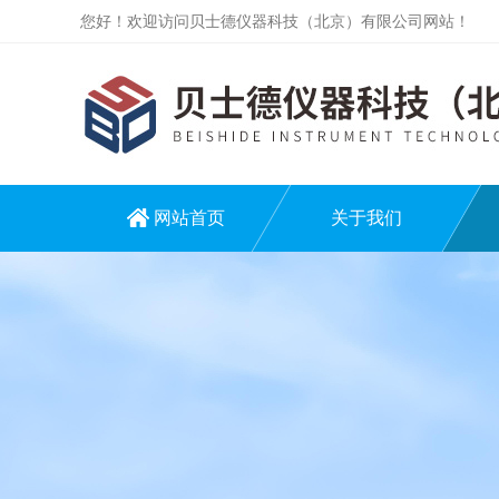
您好！欢迎访问贝士德仪器科技（北京）有限公司网站！
网站首页
关于我们