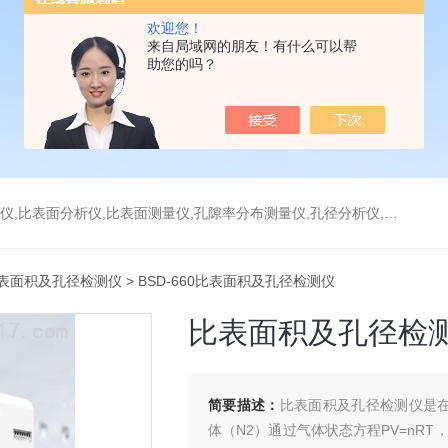
欢迎您！
来自局域网的朋友！有什么可以帮
助您的吗？
分析仪,比表面测量仪,孔隙率分布测量仪,孔径分析仪,孔径测试仪,孔结构分析仪
表面积及孔径检测仪
> BSD-660比表面积及孔径检测仪
比表面积及孔径检
简要描述：
比表面积及孔径检测仪是在
体（N2）通过气体状态方程PV=nRT，