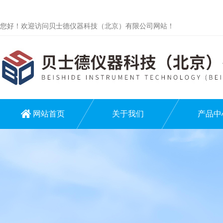
您好！欢迎访问贝士德仪器科技（北京）有限公司网站！
网站首页
关于我们
产品中