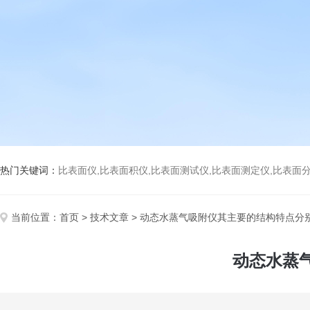
热门关键词：
比表面仪,比表面积仪,比表面测试仪,比表面测定仪,比表面分析仪,比表面
当前位置：
首页
>
技术文章
> 动态水蒸气吸附仪其主要的结构特点分
动态水蒸