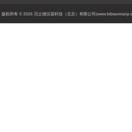
版权所有 © 2026 贝士德仪器科技（北京）有限公司(www.bibiaomianji.com.