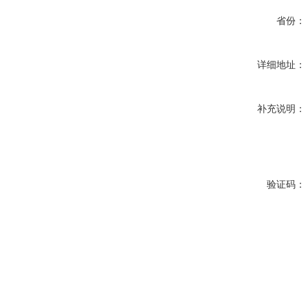
省份：
详细地址：
补充说明：
验证码：