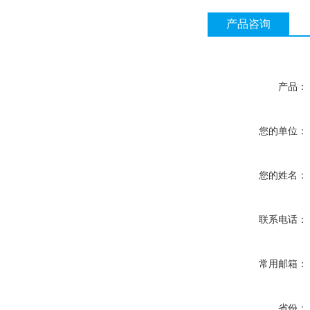
产品咨询
产品：
您的单位：
您的姓名：
联系电话：
常用邮箱：
省份：