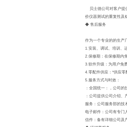
贝士德公司对客户提供
价仪器测试的重复性及
◆ 售后服务
作为一个专业的的生产
1.安装、调试、培训
2.保修期：在保修期内
3.软件升级：为用户
4.零配件供应：*供应
5.服务方式与时效：
：全国统一：，公司的
：公司提供公司介绍、
服务：公司服务部的技
电子邮件：公司有专门
信件：备有详细公司及产