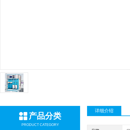
详细介绍
产品分类
PRODUCT CATEGORY