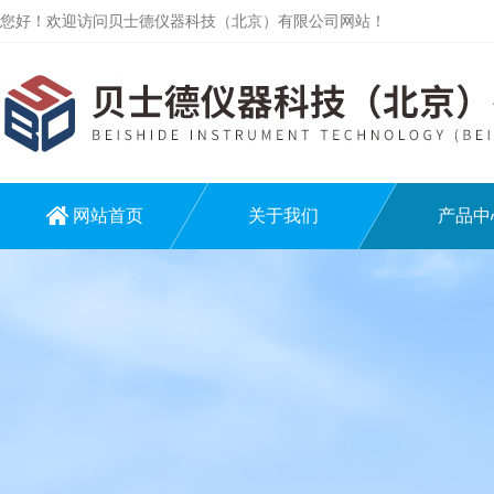
您好！欢迎访问贝士德仪器科技（北京）有限公司网站！
网站首页
关于我们
产品中