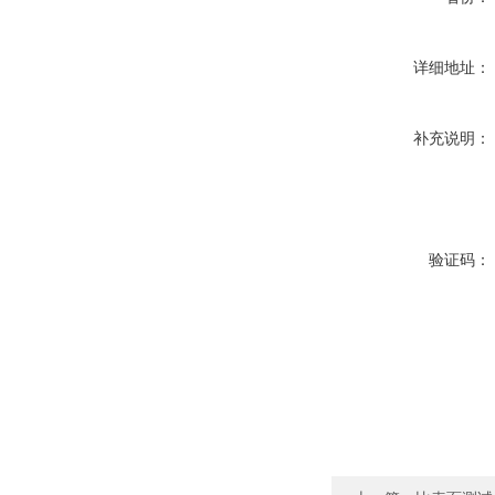
详细地址：
补充说明：
验证码：