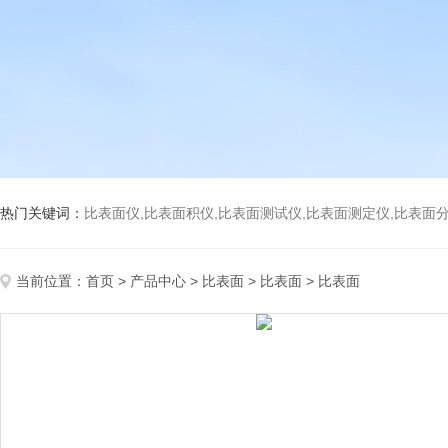
热门关键词：
比表面仪,比表面积仪,比表面测试仪,比表面测定仪,比表面分析仪,比表面
当前位置：
首页
>
产品中心
>
比表面
>
比表面
> 比表面