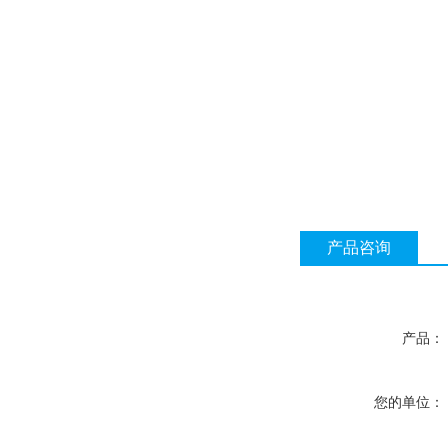
产品咨询
产品：
您的单位：