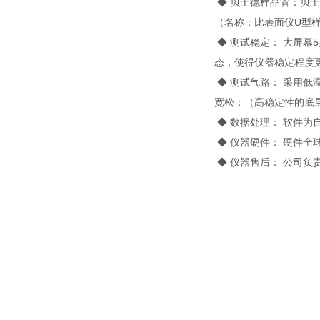
◆ 贝士德样品管：贝
（名称：比表面仪U型样品管 
◆ 测试稳定： 大屏幕
态，使得仪器稳定程度
◆ 测试气路： 采用
宽松；（高稳定性的底
◆ 数据处理： 软件为
◆ 仪器硬件： 硬件
◆ 仪器售后： 公司