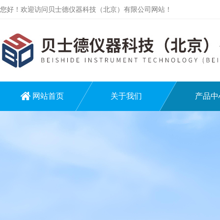
您好！欢迎访问贝士德仪器科技（北京）有限公司网站！
网站首页
关于我们
产品中