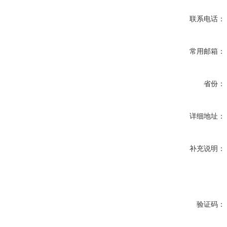
联系电话：
常用邮箱：
省份：
详细地址：
补充说明：
验证码：