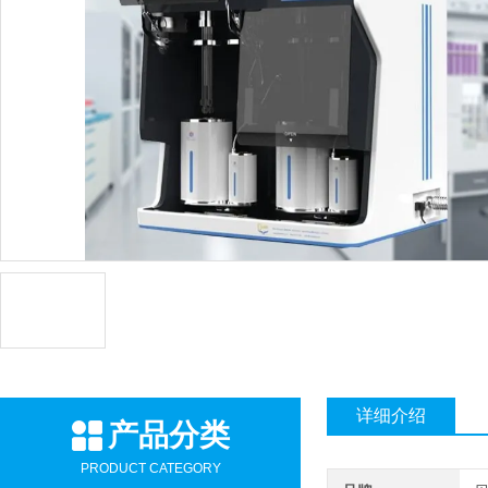
详细介绍
产品分类
PRODUCT CATEGORY