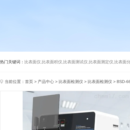
热门关键词：
比表面仪,比表面积仪,比表面测试仪,比表面测定仪,比表面分析仪,比表面
当前位置：
首页
>
产品中心
>
比表面检测仪
>
比表面检测仪
> BSD