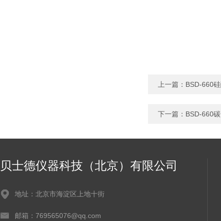
上一篇：
BSD-6
下一篇：
BSD-6
贝士德仪器科技（北京）有限公司
地址：北京市海淀区上地十街
邮箱：769565076@qq.com