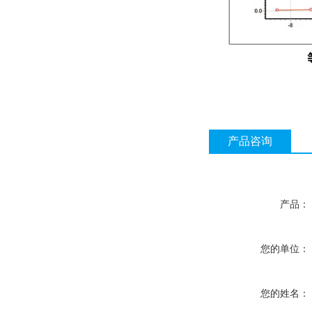
产品咨询
产品：
您的单位：
您的姓名：