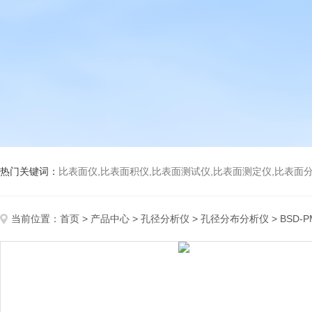
热门关键词：
比表面仪,比表面积仪,比表面测试仪,比表面测定仪,比表面分析仪,比表面
当前位置：
首页
>
产品中心
>
孔径分析仪
>
孔径分布分析仪
> BSD