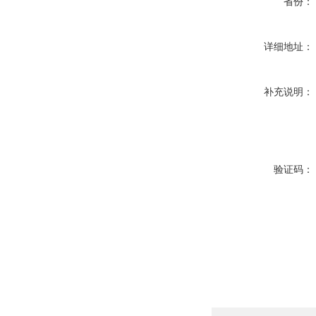
省份：
详细地址：
补充说明：
验证码：