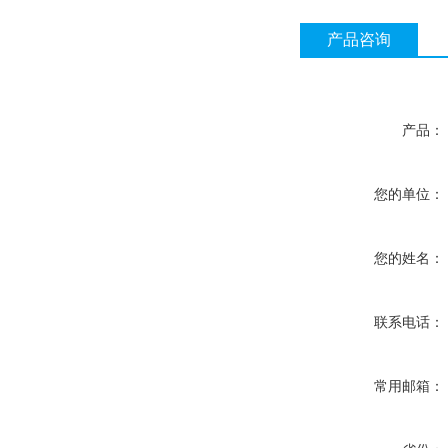
产品咨询
产品：
您的单位：
您的姓名：
联系电话：
常用邮箱：