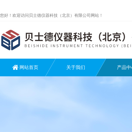
您好！欢迎访问贝士德仪器科技（北京）有限公司网站！
网站首页
关于我们
产品中