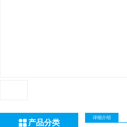
详细介绍
产品分类