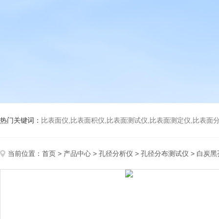
热门关键词：
比表面仪,比表面积仪,比表面测试仪,比表面测定仪,比表面分析仪,比表面
当前位置：
首页
>
产品中心
>
孔径分析仪
>
孔径分布测试仪
> 白炭