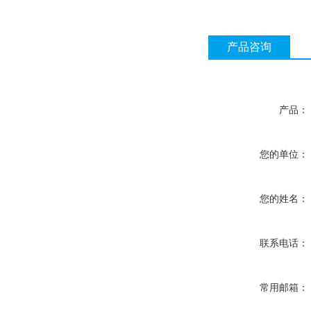
产品咨询
产品：
您的单位：
您的姓名：
联系电话：
常用邮箱：