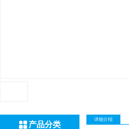
详细介绍
产品分类