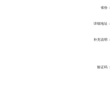
省份：
详细地址：
补充说明：
验证码：