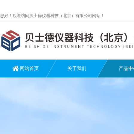
您好！欢迎访问贝士德仪器科技（北京）有限公司网站！
网站首页
关于我们
产品中