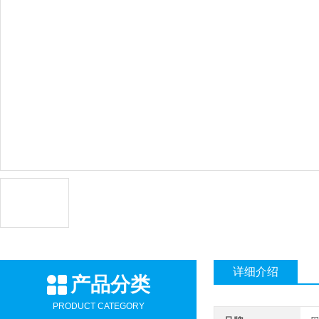
详细介绍
产品分类
PRODUCT CATEGORY