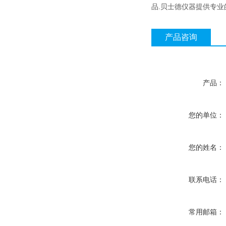
品.贝士德仪器提供专
产品咨询
产品：
您的单位：
您的姓名：
联系电话：
常用邮箱：