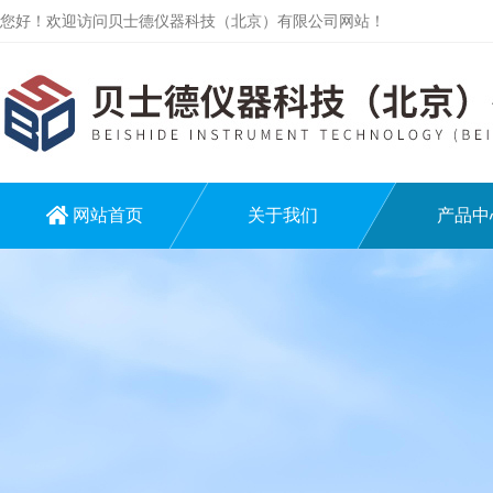
您好！欢迎访问贝士德仪器科技（北京）有限公司网站！
网站首页
关于我们
产品中