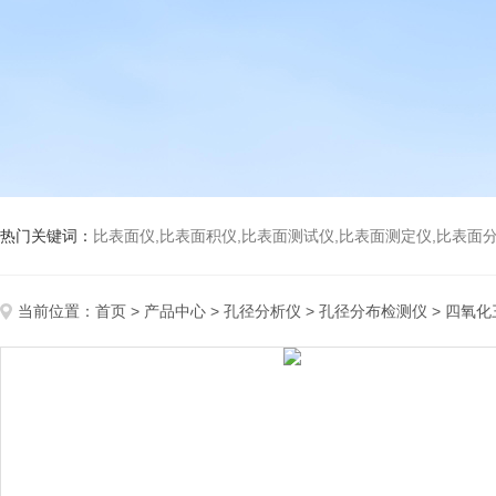
热门关键词：
比表面仪,比表面积仪,比表面测试仪,比表面测定仪,比表面分析仪,比表面
当前位置：
首页
>
产品中心
>
孔径分析仪
>
孔径分布检测仪
> 四氧