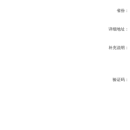
省份：
详细地址：
补充说明：
验证码：