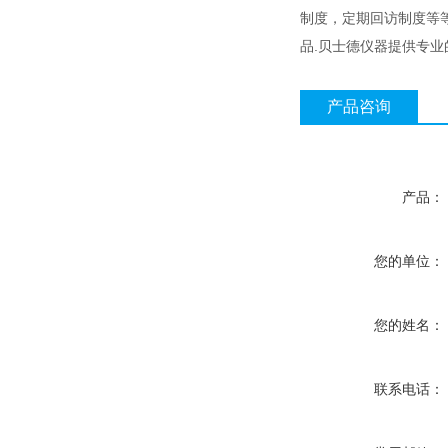
制度，定期回访制度等等
品.贝士德仪器提供专
产品咨询
产品：
您的单位：
您的姓名：
联系电话：