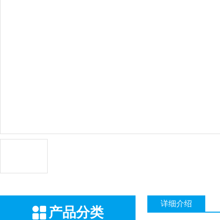
详细介绍
产品分类