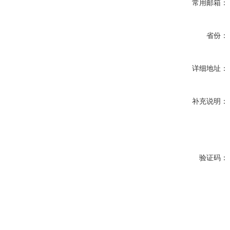
常用邮箱：
省份：
详细地址：
补充说明：
验证码：