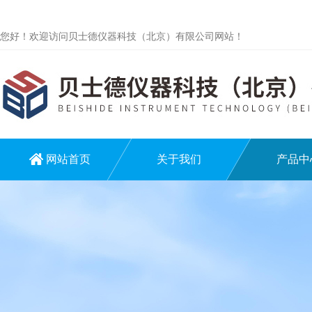
您好！欢迎访问贝士德仪器科技（北京）有限公司网站！
网站首页
关于我们
产品中