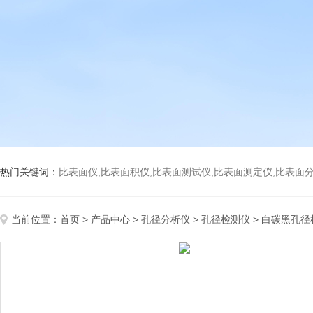
热门关键词：
比表面仪,比表面积仪,比表面测试仪,比表面测定仪,比表面分析仪,比表面
当前位置：
首页
>
产品中心
>
孔径分析仪
>
孔径检测仪
> 白碳黑孔径