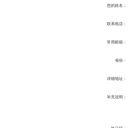
您的姓名：
联系电话：
常用邮箱：
省份：
详细地址：
补充说明：