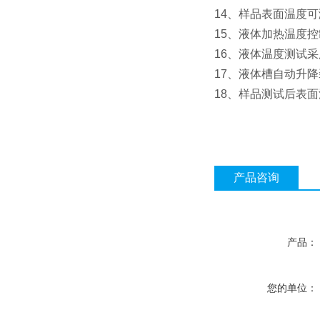
14、样品表面温度
15、液体加热温度控
16、液体温度测试
17、液体槽自动升
18、样品测试后表
产品咨询
产品：
您的单位：