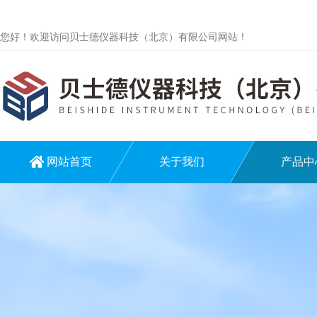
您好！欢迎访问贝士德仪器科技（北京）有限公司网站！
网站首页
关于我们
产品中