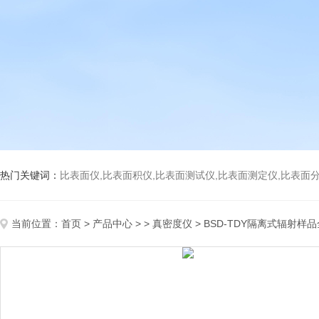
热门关键词：
比表面仪,比表面积仪,比表面测试仪,比表面测定仪,比表面分析仪,比表面
当前位置：
首页
>
产品中心
> >
真密度仪
> BSD-TDY隔离式辐射