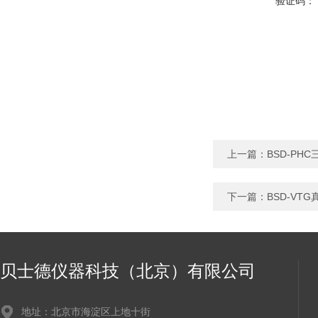
验证码：
上一篇：
BSD-PH
下一篇：
BSD-VT
贝士德仪器科技（北京）有限公司
地址：北京市海淀区上地十街