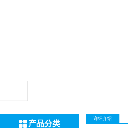
详细介绍
产品分类