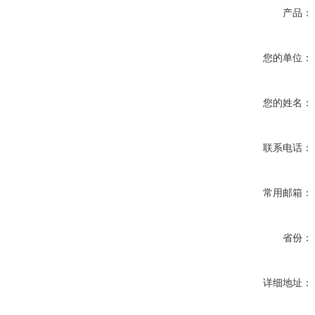
产品：
您的单位：
您的姓名：
联系电话：
常用邮箱：
省份：
详细地址：