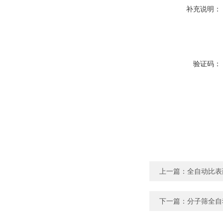
补充说明：
验证码：
上一篇：
全自动比表
下一篇：
分子筛全自