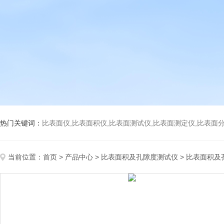
热门关键词：
比表面仪,比表面积仪,比表面测试仪,比表面测定仪,比表面分析仪,比表面
当前位置：
首页
>
产品中心
>
比表面积及孔隙度测试仪
>
比表面积及