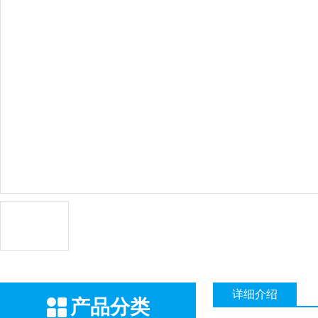
详细介绍
产品分类