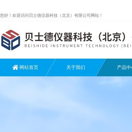
您好！欢迎访问贝士德仪器科技（北京）有限公司网站！
网站首页
关于我们
产品中