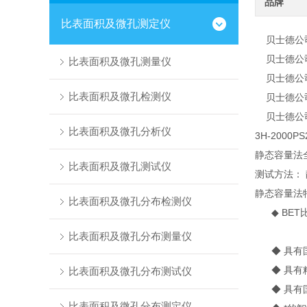
品牌
比表面积及微孔测定仪
贝士德公司
贝士德公司
比表面积及微孔测量仪
贝士德公司为
比表面积及微孔检测仪
贝士德公司
贝士德公司
比表面积及微孔分析仪
3H-200
静态容量法
比表面积及微孔测试仪
测试方法：
静态容量法
比表面积及微孔分布检测仪
◆ BET
比表面积及微孔分布测量仪
◆ 具有国
◆ 具有精
比表面积及微孔分布测试仪
◆ 具有国
比表面积及微孔分布测定仪