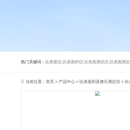
热门关键词：
比表面仪,比表面积仪,比表面测试仪,比表面测定仪,比表面
当前位置：
首页
>
产品中心
>
比表面积及微孔测定仪
>
比