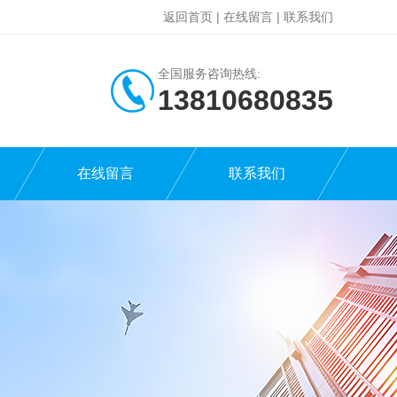
返回首页
|
在线留言
|
联系我们
全国服务咨询热线:
13810680835
在线留言
联系我们