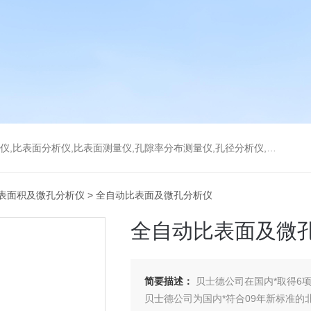
分析仪,比表面测量仪,孔隙率分布测量仪,孔径分析仪,孔径测试仪,孔结构分析仪
表面积及微孔分析仪
> 全自动比表面及微孔分析仪
全自动比表面及微
简要描述：
贝士德公司在国内*取得6
贝士德公司为国内*符合09年新标准的