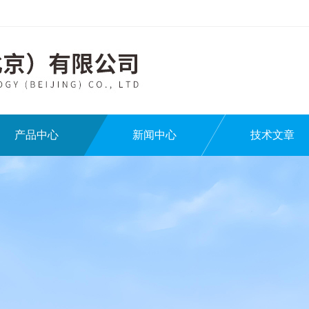
产品中心
新闻中心
技术文章