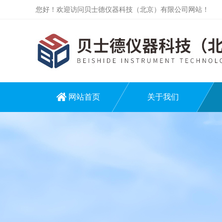
您好！欢迎访问贝士德仪器科技（北京）有限公司网站！
网站首页
关于我们