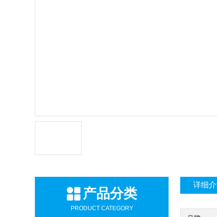
详细介
产品分类
PRODUCT CATEGORY