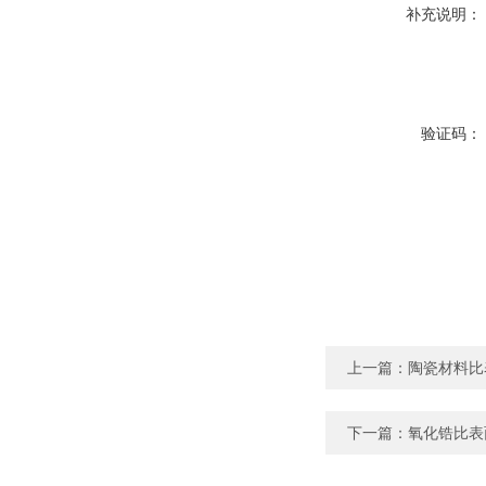
补充说明：
验证码：
上一篇：
陶瓷材料比
下一篇：
氧化锆比表