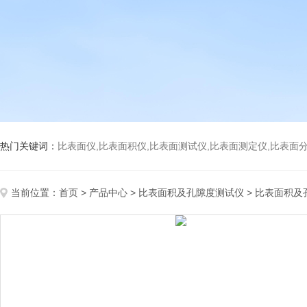
热门关键词：
比表面仪,比表面积仪,比表面测试仪,比表面测定仪,比表面分析仪,比表面
当前位置：
首页
>
产品中心
>
比表面积及孔隙度测试仪
>
比表面积及