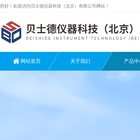
您好！欢迎访问贝士德仪器科技（北京）有限公司网站！
网站首页
关于我们
产品中