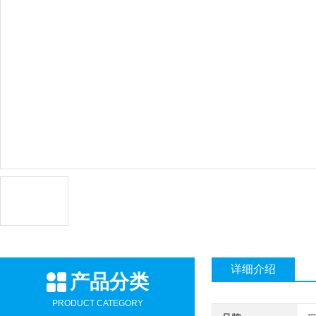
详细介绍
产品分类
PRODUCT CATEGORY