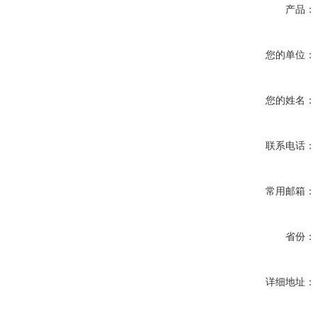
产品：
您的单位：
您的姓名：
联系电话：
常用邮箱：
省份：
详细地址：