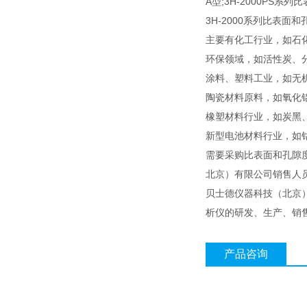
A型;3H-2000PS系
3H-2000系列比表
主要有化工行业，如石
环保领域，如活性炭、
涂料、塑料工业，如无
陶瓷材料原料，如氧化
橡塑材料行业，如炭黑
新型电池材料行业，如
需要采购比表面和孔隙
北京）有限公司销售人
贝士德仪器科技（北京
析仪的研发、生产、销
产品咨询