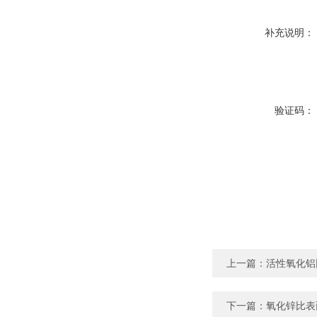
补充说明：
验证码：
上一篇：
活性氧化铝
下一篇：
氧化锌比表