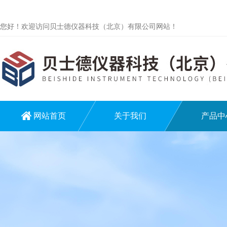
您好！欢迎访问贝士德仪器科技（北京）有限公司网站！
网站首页
关于我们
产品中