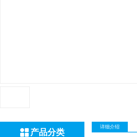
详细介绍
产品分类