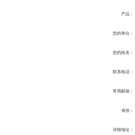
产品：
您的单位：
您的姓名：
联系电话：
常用邮箱：
省份：
详细地址：