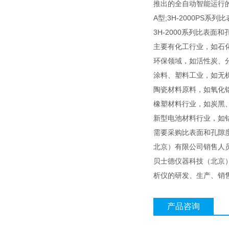
推出的全自动智能运行的3H-
A型;3H-2000PS系
3H-2000系列比表
主要有化工行业，如石
环保领域，如活性炭、
涂料、塑料工业，如无
陶瓷材料原料，如氧化
橡塑材料行业，如炭黑
新型电池材料行业，如
需要采购比表面和孔隙
北京）有限公司销售人
贝士德仪器科技（北京
析仪的研发、生产、销
产品咨询