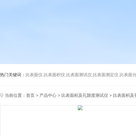
热门关键词：
比表面仪,比表面积仪,比表面测试仪,比表面测定仪,比表面分析仪,比表面
当前位置：
首页
>
产品中心
>
比表面积及孔隙度测试仪
>
比表面积及