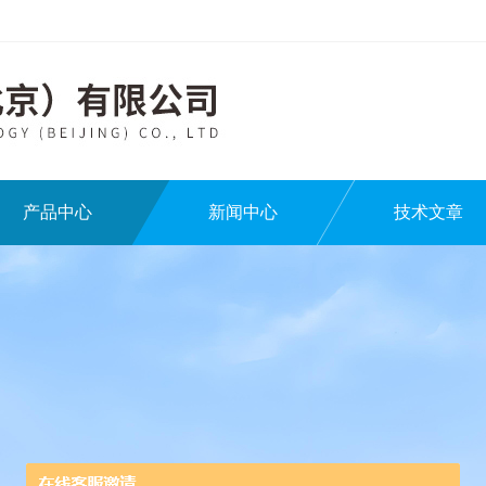
产品中心
新闻中心
技术文章