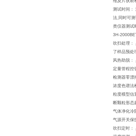
维及片状材
测试时间： 
法,同时可
类仪器测试
3H-2000
吹扫处理：
了样品预处
风热助脱：
定量管程控
检测器零漂抑
浓度色谱法
粒度模型估
断颗粒形态
气体净化冷
气源开关保
吹扫定时：