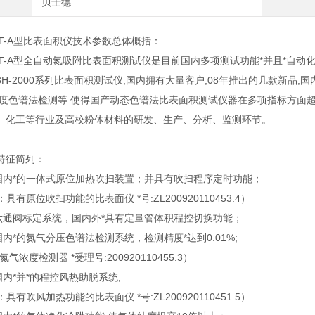
贝士德
0BET-A型比表面积仪技术参数总体概括：
0BET-A型全自动氮吸附比表面积测试仪是目前国内多项测试功能*并且*自
H-2000系列比表面积测试仪,国内拥有大量客户,08年推出的几款新品,国
浓度色谱法检测等.使得国产动态色谱法比表面积测试仪器在多项指标方面
、化工等行业及高校粉体材料的研发、生产、分析、监测环节。
特征简列：
*的一体式原位加热吹扫装置；并具有吹扫程序定时功能；
有原位吹扫功能的比表面仪 *号:ZL200920110453.4）
阀标定系统，国内外*具有定量管体积程控切换功能；
*的氮气分压色谱法检测系统，检测精度*达到0.01%;
浓度检测器 *受理号:200920110455.3）
*并*的程控风热助脱系统;
有吹风加热功能的比表面仪 *号:ZL200920110451.5）