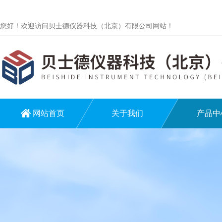
您好！欢迎访问贝士德仪器科技（北京）有限公司网站！
网站首页
关于我们
产品中