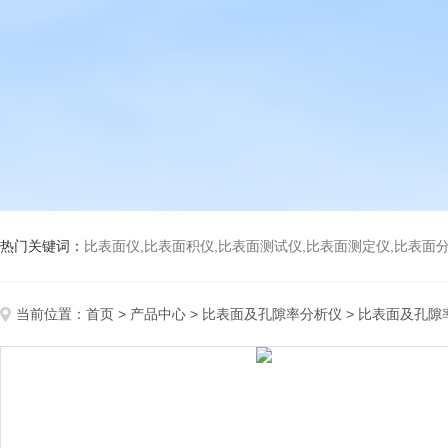
热门关键词：
比表面仪,比表面积仪,比表面测试仪,比表面测定仪,比表面分析仪,比表面
当前位置：
首页
>
产品中心
>
比表面及孔隙率分析仪
>
比表面及孔隙