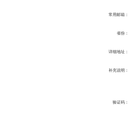
常用邮箱：
省份：
详细地址：
补充说明：
验证码：