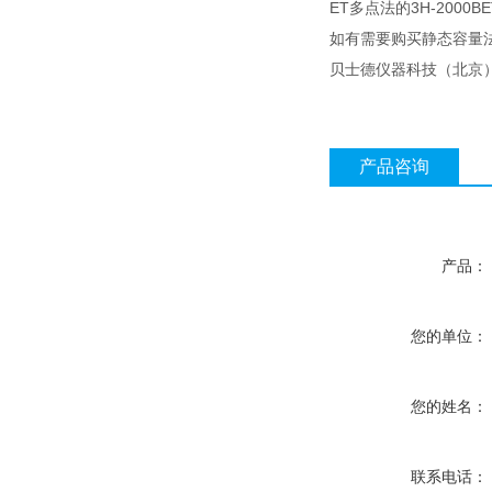
ET多点法的3H-2000B
如有需要购买静态容量
贝士德仪器科技（北京）
产品咨询
产品：
您的单位：
您的姓名：
联系电话：