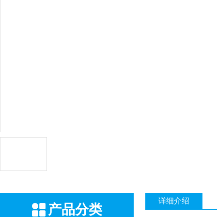
详细介绍
产品分类