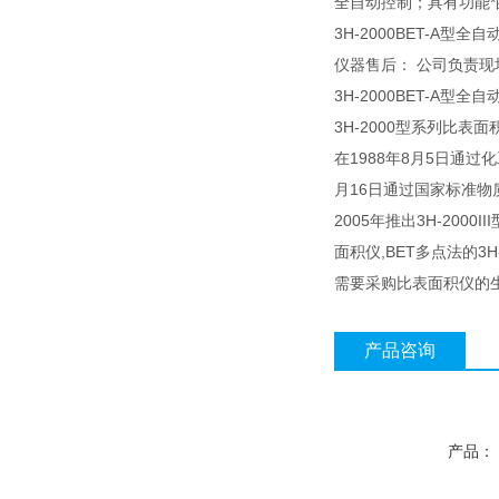
全自动控制；具有功能*
3H-2000BET-A
仪器售后： 公司负责
3H-2000BET-A
3H-2000型系列比表面积
在1988年8月5日通过
月16日通过国家标准物质
2005年推出3H-2000
面积仪,BET多点法的3H-
需要采购比表面积仪的
产品咨询
产品：