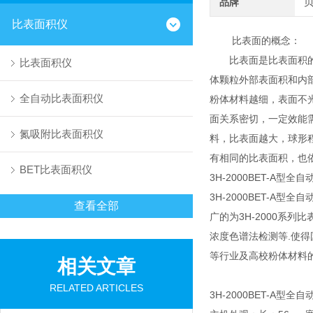
品牌
比表面积仪
比表面的概念：
比表面是比表面积的简
比表面积仪
体颗粒外部表面积和内部
全自动比表面积仪
粉体材料越细，表面不
面关系密切，一定效能
氮吸附比表面积仪
料，比表面越大，球形
有相同的比表面积，也
BET比表面积仪
3H-2000BET-A
3H-2000BET-
查看全部
广的为3H-2000系列
浓度色谱法检测等.使
等行业及高校粉体材料
相关文章
RELATED ARTICLES
3H-2000BET-A型