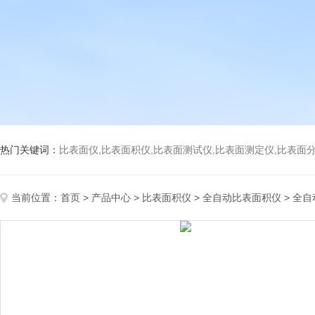
热门关键词：
比表面仪,比表面积仪,比表面测试仪,比表面测定仪,比表面分析仪,比表面
当前位置：
首页
>
产品中心
>
比表面积仪
>
全自动比表面积仪
> 全