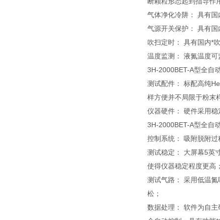
断颗粒形态起到指导作
气体净化冷阱： 具有国
气源开关保护： 具有国
吹扫定时： 具有国内
温度监测： 液氮温度可
3H-2000BET-A
测试配件： 标配高纯H
样方便并不局限于粉末
仪器硬件： 硬件采用
3H-2000BET-A
控制系统： 吸附脱附
测试稳定： 大屏幕5英
使得仪器稳定程度更高
测试气路： 采用低温
松；
数据处理： 软件为自主