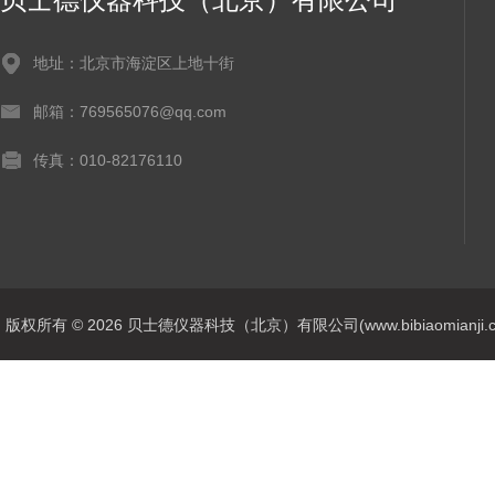
地址：北京市海淀区上地十街
邮箱：769565076@qq.com
传真：010-82176110
版权所有 © 2026 贝士德仪器科技（北京）有限公司(www.bibiaomianji.com.