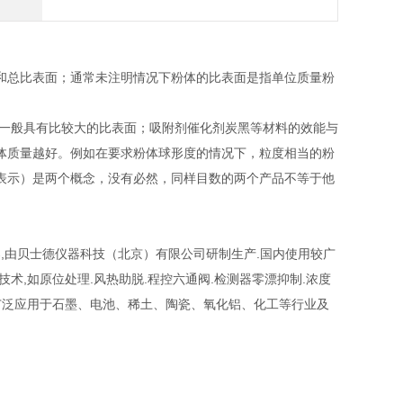
总比表面；通常未注明情况下粉体的比表面是指单位质量粉
般具有比较大的比表面；吸附剂催化剂炭黑等材料的效能与
体质量越好。例如在要求粉体球形度的情况下，粒度相当的粉
表示）是两个概念，没有必然，同样目数的两个产品不等于他
仪器,由贝士德仪器科技（北京）有限公司研制生产.国内使用较广
的技术,如原位处理.风热助脱.程控六通阀.检测器零漂抑制.浓度
广泛应用于石墨、电池、稀土、陶瓷、氧化铝、化工等行业及