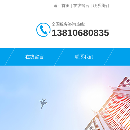
返回首页
|
在线留言
|
联系我们
全国服务咨询热线:
13810680835
在线留言
联系我们