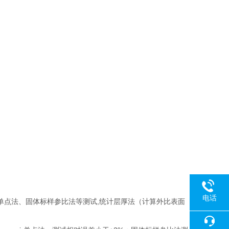
电话
muir单点法、固体标样参比法等测试,统计层厚法（计算外比表面