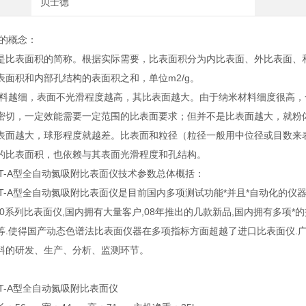
贝士德
概念：
表面积的简称。根据实际需要，比表面积分为内比表面、外比表面、和
表面积和内部孔结构的表面积之和，单位m2/g。
细，表面不光滑程度越高，其比表面越大。由于纳米材料细度很高，一
密切，一定效能需要一定范围的比表面要求；但并不是比表面越大，就粉
表面越大，球形程度就越差。比表面和粒径（粒径一般用中位径或目数来
的比表面积，也依赖与其表面光滑程度和孔结构。
0BET-A型全自动氮吸附比表面仪技术参数总体概括：
0BET-A型全自动氮吸附比表面仪是目前国内多项测试功能*并且*自动化的
000系列比表面仪,国内拥有大量客户,08年推出的几款新品,国内拥有多项*
等.使得国产动态色谱法比表面仪器在多项指标方面超越了进口比表面仪.
料的研发、生产、分析、监测环节。
BET-A型全自动氮吸附比表面仪