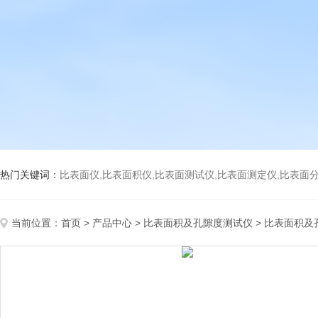
热门关键词：
比表面仪,比表面积仪,比表面测试仪,比表面测定仪,比表面分析仪,比表面
当前位置：
首页
>
产品中心
>
比表面积及孔隙度测试仪
>
比表面积及