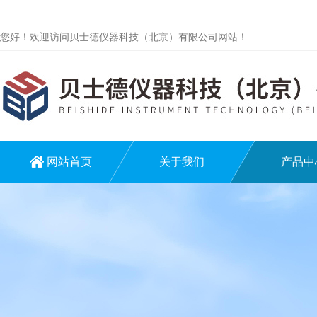
您好！欢迎访问贝士德仪器科技（北京）有限公司网站！
网站首页
关于我们
产品中