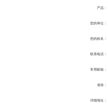
产品：
您的单位：
您的姓名：
联系电话：
常用邮箱：
省份：
详细地址：