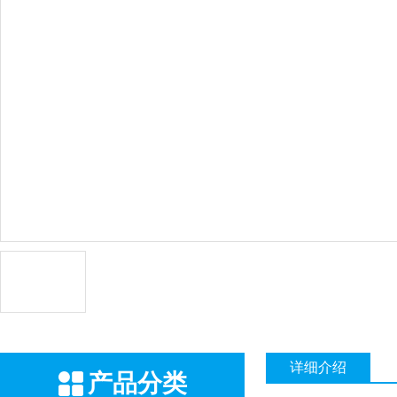
详细介绍
产品分类