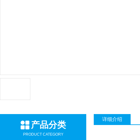
详细介绍
产品分类
PRODUCT CATEGORY