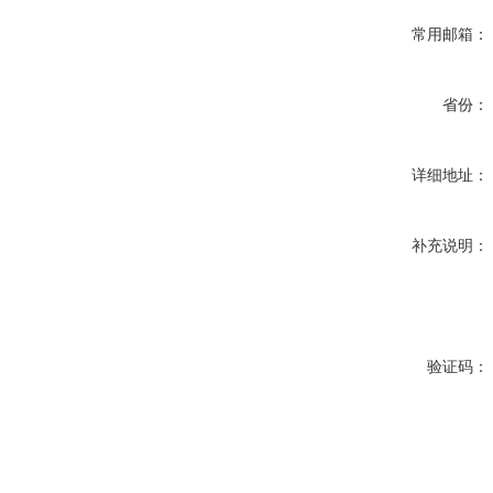
常用邮箱：
省份：
详细地址：
补充说明：
验证码：