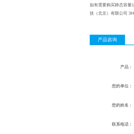
如有需要购买静态容量
技（北京）有限公司 3H
产品咨询
产品：
您的单位：
您的姓名：
联系电话：