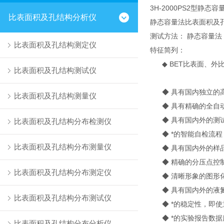
3H-2000PS2型静
比表面积及孔结构分析仪
静态容量法比表面积及
测试方法： 静态容量法
比表面积及孔结构测定仪
特征简列：
◆ BET比表面、外
比表面积及孔结构测试仪
◆ 具有国内独立的高
比表面积及孔结构测量仪
◆ 具有精确的全自动
◆ 具有国内外的测试
比表面积及孔结构分布检测仪
◆ *的智能自检流程
比表面积及孔结构分布测量仪
◆ 具有国内外的样品
◆ 精确的分压点控制
比表面积及孔结构分布测定仪
◆ 清晰形象的图形化
◆ 具有国内外的液氮
比表面积及孔结构分布测试仪
◆ *的稳定性，即使
◆ *的实验报告数据
比表面积及孔结构分布分析仪