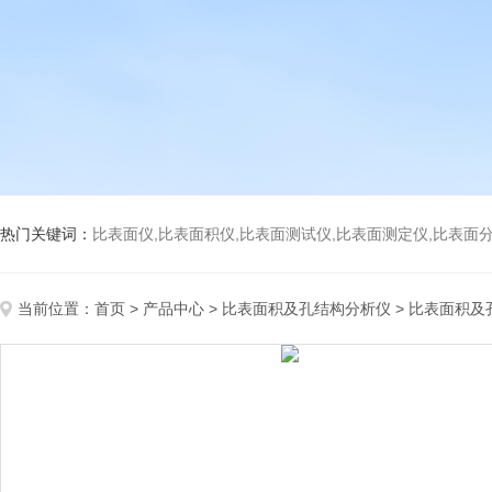
热门关键词：
比表面仪,比表面积仪,比表面测试仪,比表面测定仪,比表面分析仪,比表面
当前位置：
首页
>
产品中心
>
比表面积及孔结构分析仪
>
比表面积及