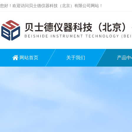
您好！欢迎访问贝士德仪器科技（北京）有限公司网站！
网站首页
关于我们
产品中