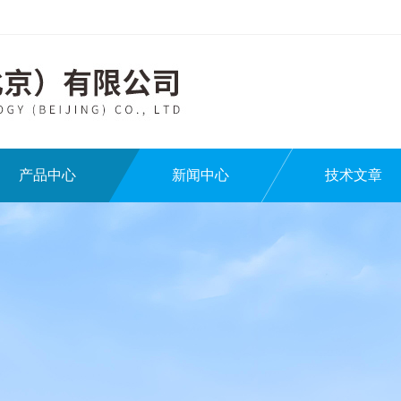
产品中心
新闻中心
技术文章