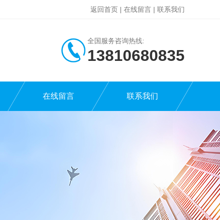
返回首页
|
在线留言
|
联系我们
全国服务咨询热线:
13810680835
在线留言
联系我们