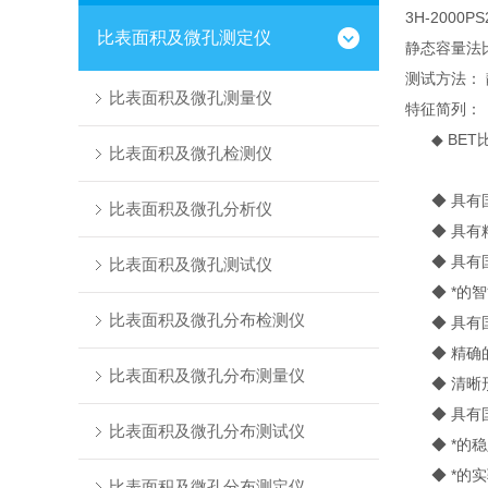
3H-200
比表面积及微孔测定仪
静态容量法
测试方法：
比表面积及微孔测量仪
特征简列：
◆ BET
比表面积及微孔检测仪
◆ 具有国
比表面积及微孔分析仪
◆ 具有精
◆ 具有国
比表面积及微孔测试仪
◆ *的智
比表面积及微孔分布检测仪
◆ 具有国
◆ 精确的
比表面积及微孔分布测量仪
◆ 清晰形
◆ 具有国
比表面积及微孔分布测试仪
◆ *的稳
◆ *的实
比表面积及微孔分布测定仪