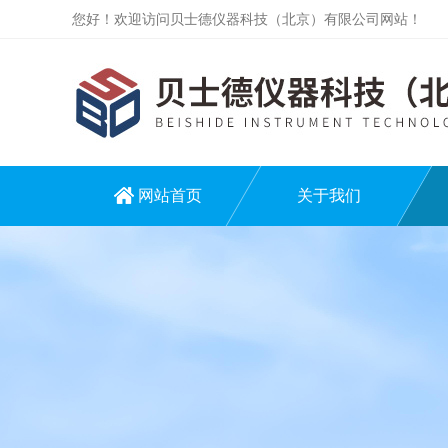
您好！欢迎访问贝士德仪器科技（北京）有限公司网站！
网站首页
关于我们