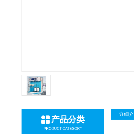
详细介
产品分类
PRODUCT CATEGORY