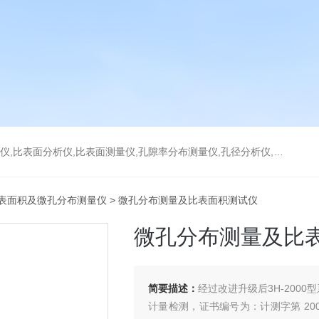
分析仪,比表面测量仪,孔隙率分布测量仪,孔径分析仪,孔径测试仪,孔结构分析仪
表面积及微孔分布测量仪
> 微孔分布测量及比表面积测试仪
微孔分布测量及比
简要描述：
经过改进升级后3H-2000
计量检测，证书编号为：计测字第 2002-（