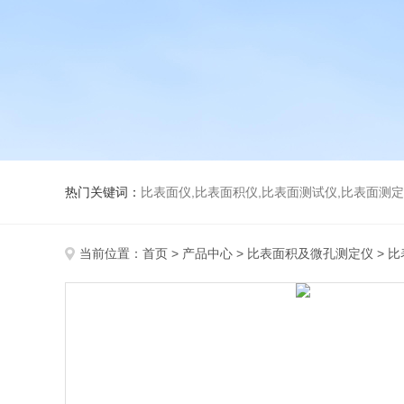
热门关键词：
比表面仪,比表面积仪,比表面测试仪,比表面测定仪,比表面
当前位置：
首页
>
产品中心
>
比表面积及微孔测定仪
>
比