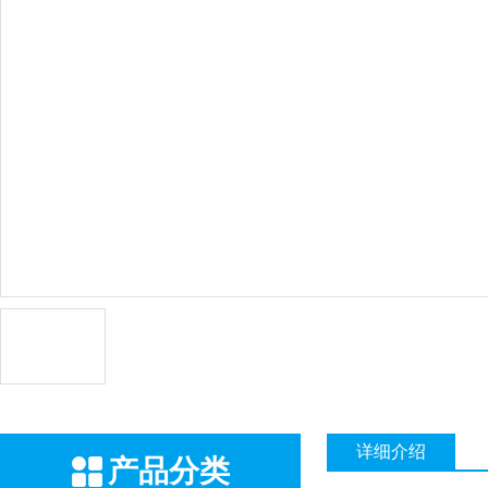
详细介绍
产品分类