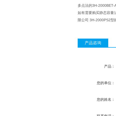
多点法的3H-2000BE
如有需要购买静态容量
限公司 3H-2000P
产品咨询
产品：
您的单位：
您的姓名：