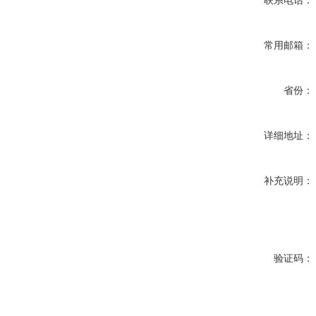
联系电话：
常用邮箱：
省份：
详细地址：
补充说明：
验证码：