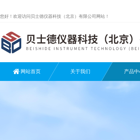
您好！欢迎访问贝士德仪器科技（北京）有限公司网站！
网站首页
关于我们
产品中