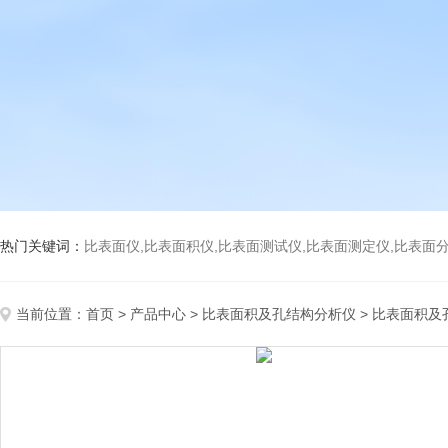
热门关键词：
比表面仪,比表面积仪,比表面测试仪,比表面测定仪,比表面分析仪,比表面
当前位置：
首页
>
产品中心
>
比表面积及孔结构分析仪
>
比表面积及