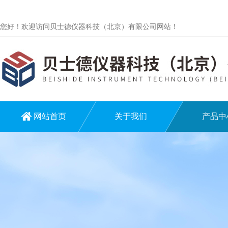
您好！欢迎访问贝士德仪器科技（北京）有限公司网站！
网站首页
关于我们
产品中