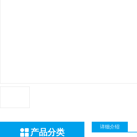
详细介绍
产品分类