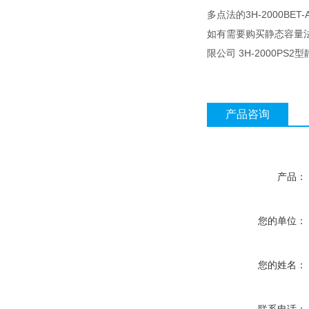
多点法的3H-2000BE
如有需要购买静态容量
限公司 3H-2000P
产品咨询
产品：
您的单位：
您的姓名：