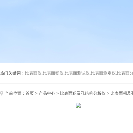
热门关键词：
比表面仪,比表面积仪,比表面测试仪,比表面测定仪,比表面分析仪,比表面
当前位置：
首页
>
产品中心
>
比表面积及孔结构分析仪
>
比表面积及