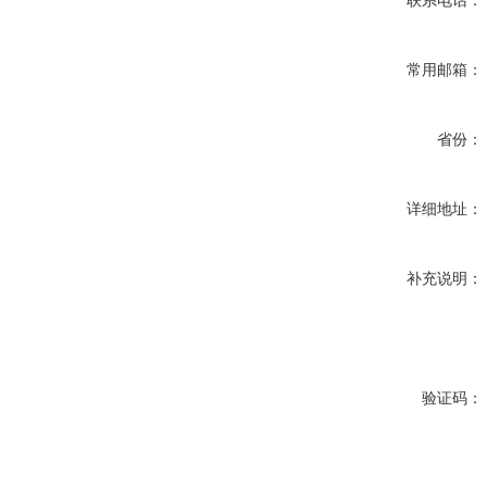
联系电话：
常用邮箱：
省份：
详细地址：
补充说明：
验证码：