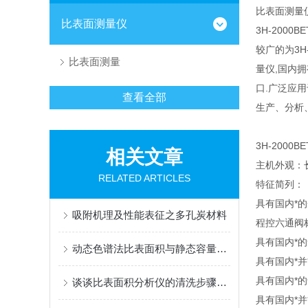
比表面测量
比表面测量仪
3H-200
较广的为3H
比表面测量
量仪,国内
口.广泛应
查看全部
生产、分析
3H-2000
相关文章
主机外观：长：
RELATED ARTICLES
特征简列：
具有国内*
吸附机理及性能表征之多孔炭材料
程控六通阀
具有国内*的
动态色谱法比表面积与静态容量法比表面积测试原理简介
具有国内*
具有国内*
谈谈比表面积分析仪的清洗步骤和注意事项
具有国内*