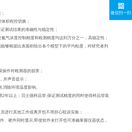
微信扫一扫
差；
管体积程控切换；
,保证测试结果的准确性与稳定性；
，使氮气浓度控制精度和检测精度均达到万分之一，高稳定性；
能能够根据比表面积给出各个模型下的平均粒度，对研究者判
电误操作对检测器的损害；
源，并声音提示；
测,消除环境温度影响。
使用2年以上；贝士德样品管,保证测试精度的同时使得样品管装
人员进行其他工作或离开也不用担心耽误实验；
数软件、硬件同时显示,即使软件未打开也可准确掌握仪器状态，