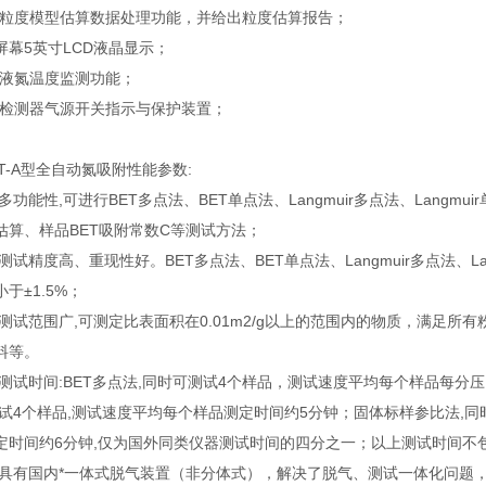
有粒度模型估算数据处理功能，并给出粒度估算报告；
屏幕5英寸LCD液晶显示；
的液氮温度监测功能；
的检测器气源开关指示与保护装置；
BET-A型全自动氮吸附性能参数:
多功能性,可进行BET多点法、BET单点法、Langmuir多点法、Lang
估算、样品BET吸附常数C等测试方法；
测试精度高、重现性好。BET多点法、BET单点法、Langmuir多点法、L
于±1.5%；
测试范围广,可测定比表面积在0.01m2/g以上的范围内的物质，满足所
料等。
测试时间:BET多点法,同时可测试4个样品，测试速度平均每个样品每分压点
测试4个样品,测试速度平均每个样品测定时间约5分钟；固体标样参比法,同
定时间约6分钟,仅为国外同类仪器测试时间的四分之一；以上测试时间不
 具有国内*一体式脱气装置（非分体式），解决了脱气、测试一体化问题