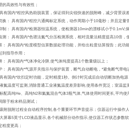
理的高效性与有效性；
 具有国内*程控风热助脱装置，保证得到尖锐快速的脱附峰，减少背景误
切换： 具有国内*程控六通阀标定系统，动作周期小于10毫秒；并且定量
制： 具有国内*检测器恒温系统，使检测器10min的漂移试小于0.1mV
检测： 具有国内*色谱法氮气分压检测系统，相对流量法精度提高10倍
算： 具有国内*粒度模型估算数据处理功能，并给出粒度估算报告；此功
起到指导作用；
阱： 具有国内*气体净化冷阱,使气体纯度提高1个数量级以上；
护： 具有国内*气源开关指示与保护装置，断气自动断电，*避免断气带
 具有国内*吹扫定时功能，定时精度1秒。倒计时完成后自动切断加热电
 液氮温度可监测,消除普通工业液氮温度差异影响,使用条件宽泛；室温监
 标配高纯He、高纯N2和氦氮混合气体3瓶气体,气体使用时间更长,平均
局限于粉末样品测试；
 吸附脱附过程全自动程序控制,各个重要环节声音提示；仪器运行中操作
 大屏幕5英寸LCD液晶显示,各个机械部分动作指示,使仪器工作状态参
定程度更高；