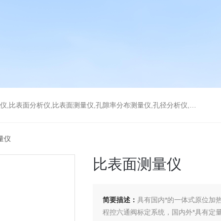
分析仪,比表面测量仪,孔隙率分布测量仪,孔径分析仪,孔径测试仪,孔结构分析仪
量仪
比表面测量仪
简要描述：
具有国内*的一体式原位加
程控六通阀标定系统，国内外*具有定