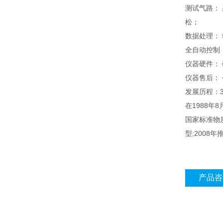
测试气路：
松；
数据处理：
全自动控制
仪器硬件：
仪器售后：
发展历程：3H
在1988年
国家标准物质研
型;2008年
产品咨