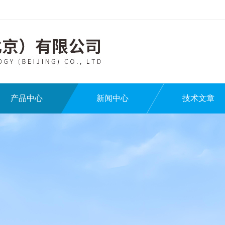
产品中心
新闻中心
技术文章