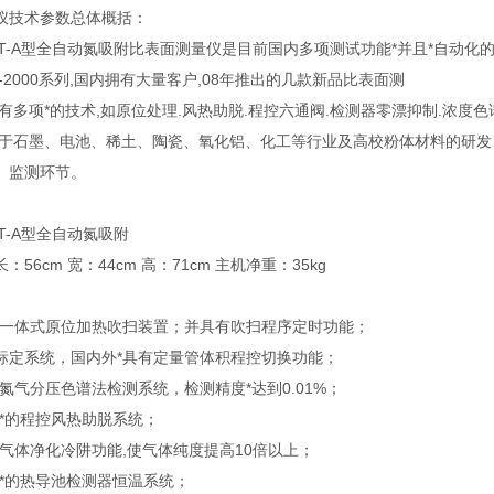
仪技术参数总体概括：
0BET-A型全自动氮吸附比表面测量仪是目前国内多项测试功能*并且*自动
-2000系列,国内拥有大量客户,08年推出的几款新品比表面测
拥有多项*的技术,如原位处理.风热助脱.程控六通阀.检测器零漂抑制.浓
用于石墨、电池、稀土、陶瓷、氧化铝、化工等行业及高校粉体材料的研发
、监测环节。
BET-A型全自动氮吸附
56cm 宽：44cm 高：71cm 主机净重：35kg
的一体式原位加热吹扫装置；并具有吹扫程序定时功能；
标定系统，国内外*具有定量管体积程控切换功能；
氮气分压色谱法检测系统，检测精度*达到0.01%；
并*的程控风热助脱系统；
的气体净化冷阱功能,使气体纯度提高10倍以上；
并*的热导池检测器恒温系统；