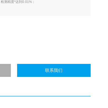
测精度*达到0.01%；
纯度提高10倍以上；
；
能，并给出粒度估算报告；
联系我们