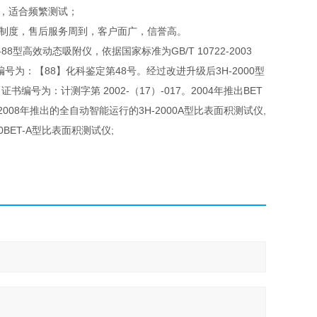
，适合频繁测试；
访制度，售后服务周到，客户面广，信誉高。
8型高效动态吸附仪，依据国家标准为GB/T 10722-2003
书编号为：【88】化科鉴定第48号。经过改进升级后3H-2000型
号为：计测字第 2002-（17）-017。2004年推出BET
仪;2008年推出的全自动智能运行的3H-2000A型比表面积测试仪,
00BET-A型比表面积测试仪;