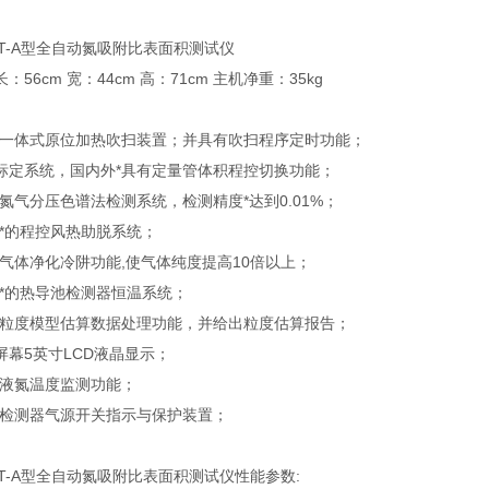
0BET-A型全自动氮吸附比表面积测试仪
56cm 宽：44cm 高：71cm 主机净重：35kg
的一体式原位加热吹扫装置；并具有吹扫程序定时功能；
标定系统，国内外*具有定量管体积程控切换功能；
氮气分压色谱法检测系统，检测精度*达到0.01%；
并*的程控风热助脱系统；
的气体净化冷阱功能,使气体纯度提高10倍以上；
并*的热导池检测器恒温系统；
有粒度模型估算数据处理功能，并给出粒度估算报告；
屏幕5英寸LCD液晶显示；
的液氮温度监测功能；
的检测器气源开关指示与保护装置；
0BET-A型全自动氮吸附比表面积测试仪性能参数: