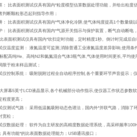
算： 比表面积测试仪具有国内*粒度模型估算数据处理功能，并给出粒度
者判断颗粒形态起到指导作用；
阱： 比表面积测试仪具有国内*气体净化冷阱,使气体纯度提高1个数量级
护： 比表面积测试仪具有国内*气源开关指示与保护装置，断气自动断电
 比表面积测试仪具有国内*吹扫定时功能，定时精度1秒。倒计时完成后
试仪温度监测： 液氮温度可监测,消除普通工业液氮温度差异影响,使用条
 标配高纯He、高纯N2和氦氮混合气体3瓶气体,气体使用时间更长,平均
局限于粉末样品测试；
试仪控制系统： 吸附脱附过程全自动程序控制,各个重要环节声音提示；
 大屏幕5英寸LCD液晶显示,各个机械部分动作指示,使仪器工作状态参
定程度更高；
试仪测试气路： 采用低温氮吸附动态色谱法，国内外*并联气路，消除了
对宽松；
试仪数据处理： 软件为自主研发的高精度数据处理系统，高采样频率100H
；具有功能*的比表面数据处理能力；USB通讯接口；