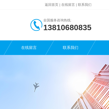
返回首页
|
在线留言
|
联系我们
全国服务咨询热线:
13810680835
在线留言
联系我们