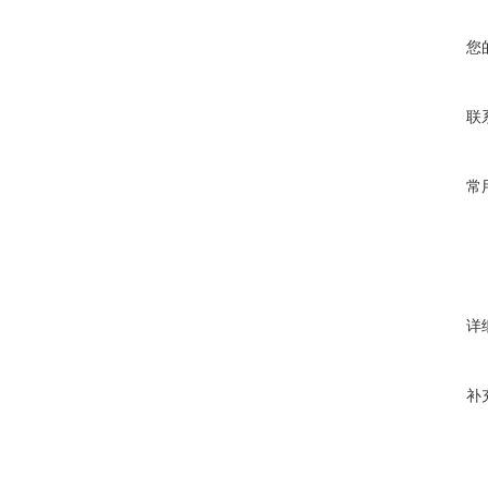
您
联
常
详
补