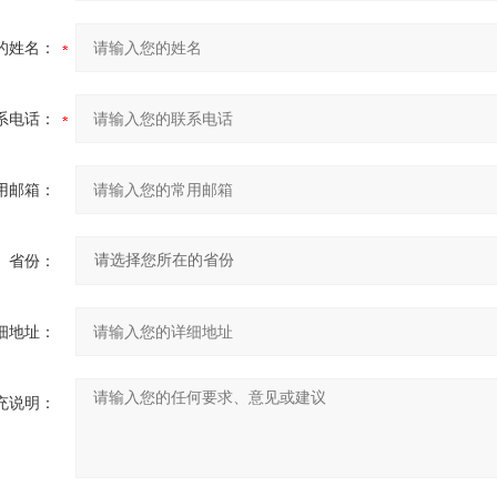
的姓名：
系电话：
用邮箱：
省份：
细地址：
充说明：