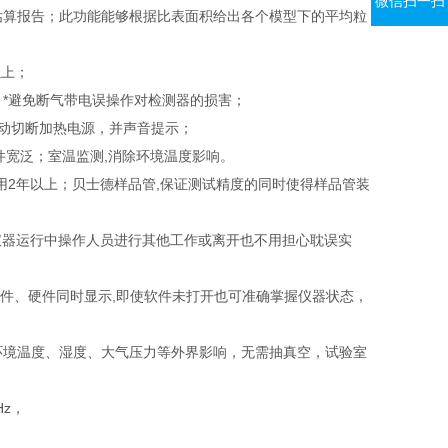
微信扫一扫
估算报告；此功能能够根据比表面积给出各个模型下的平均粒
以上；
，*避免断气带电误操作对检测器的损害；
自动切断加热电源，并声音提示；
件宽泛；室温监测,消除环境温度影响。
使用2年以上；贝士德样品管,保证测试精度的同时使得样品管装
仪器运行中操作人员进行其他工作或离开也不用担心耽误实
数软件、硬件同时显示,即使软件未打开也可准确掌握仪器状态，
环境温度、湿度、大气压力等外界影响，无需抽真空，试验室
z，