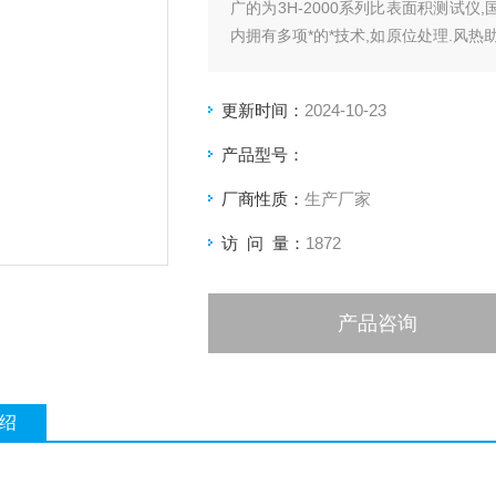
广的为3H-2000系列比表面积测试仪
内拥有多项*的*技术,如原位处理.风热
产动态色谱法比表面积测试仪器在多项
池
更新时间：
2024-10-23
产品型号：
厂商性质：
生产厂家
访 问 量：
1872
产品咨询
绍