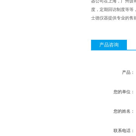
器公司在上海，广州设
度，定期回访制度等等，
士德仪器提供专业的售
产品咨询
产品：
您的单位：
您的姓名：
联系电话：