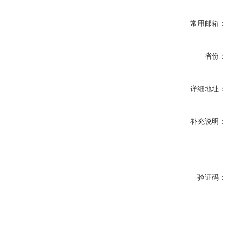
常用邮箱：
省份：
详细地址：
补充说明：
验证码：