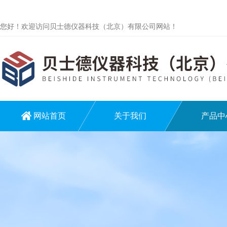
您好！欢迎访问贝士德仪器科技（北京）有限公司网站！
网站首页
关于我们
产品中