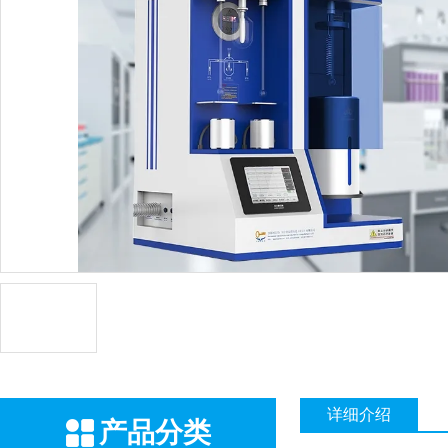
详细介绍
产品分类