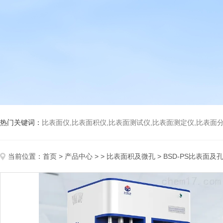
热门关键词：
比表面仪,比表面积仪,比表面测试仪,比表面测定仪,比表面分析仪,比表面
当前位置：
首页
>
产品中心
> >
比表面积及微孔
> BSD-PS比表面