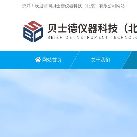
您好！欢迎访问贝士德仪器科技（北京）有限公司网站！
网站首页
关于我们