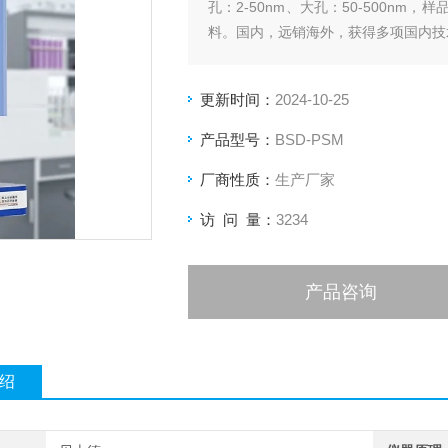
孔：2-50nm、大孔：50-500n
料。国内，远销海外，获得多项国内技
更新时间：
2024-10-25
产品型号：
BSD-PSM
厂商性质：
生产厂家
访 问 量：
3234
产品咨询
绍