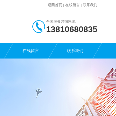
返回首页
|
在线留言
|
联系我们
全国服务咨询热线:
13810680835
在线留言
联系我们