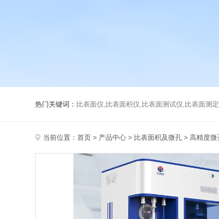
热门关键词：
比表面仪,比表面积仪,比表面测试仪,比表面测定仪,比表面
当前位置：
首页
>
产品中心
>
比表面积及微孔
>
高精度微