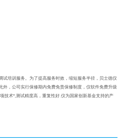
、调试培训服务。为了提高服务时效，缩短服务半径，贝士德仪
。此外，公司实行保修期内免费免责保修制度，仪软件免费升级
项技术*,测试精度高，重复性好.仪为国家创新基金支持的产