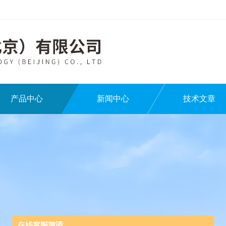
产品中心
新闻中心
技术文章