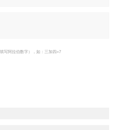
填写阿拉伯数字），如：三加四=7