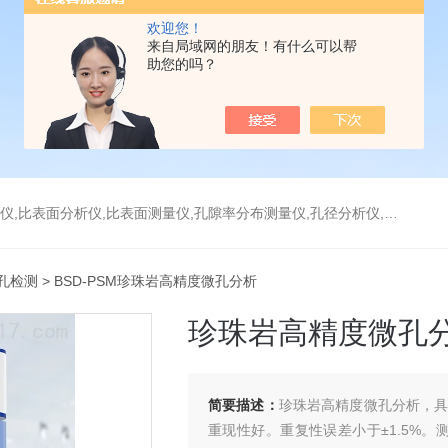
欢迎您！
来自局域网的朋友！有什么可以帮
助您的吗？
分析仪,比表面测量仪,孔隙率分布测量仪,孔径分析仪,孔径测试仪,孔结构分析仪
孔检测
> BSD-PSM珍珠岩高精度微孔分析
珍珠岩高精度微孔
简要描述：
珍珠岩高精度微孔分析，具
重现性好。重复性误差小于±1.5%。测试