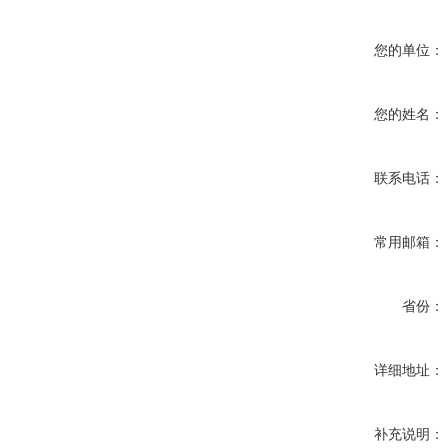
您的单位：
您的姓名：
联系电话：
常用邮箱：
省份：
详细地址：
补充说明：