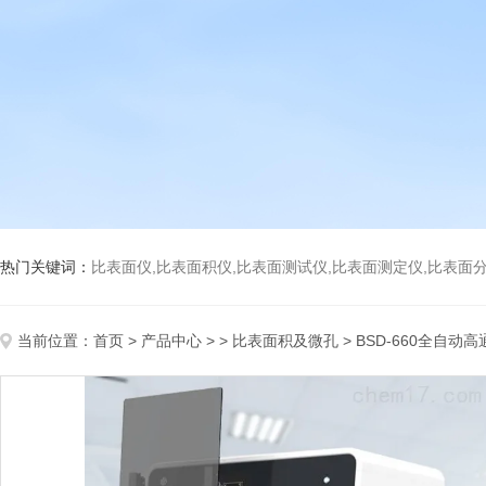
热门关键词：
比表面仪,比表面积仪,比表面测试仪,比表面测定仪,比表面分析仪,比表面
当前位置：
首页
>
产品中心
> >
比表面积及微孔
> BSD-660全自