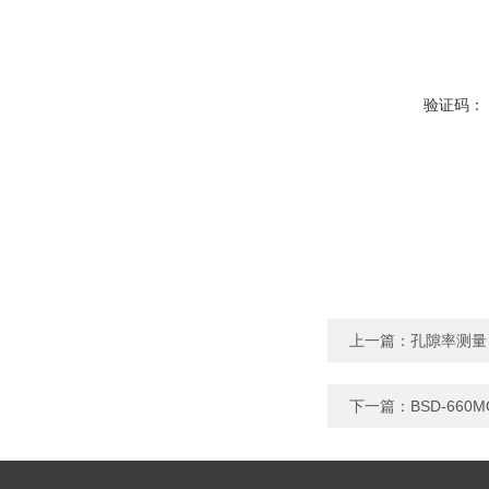
验证码：
上一篇：
孔隙率测量
下一篇：
BSD-66