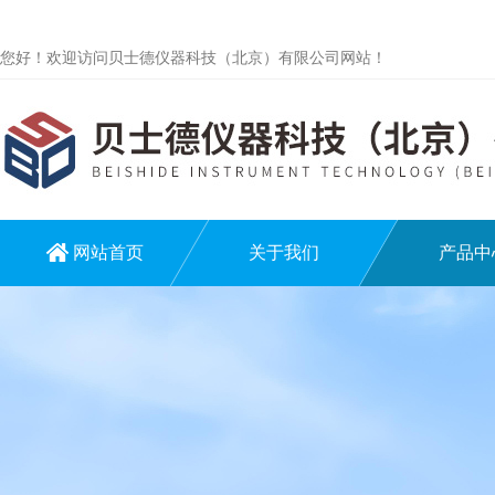
您好！欢迎访问贝士德仪器科技（北京）有限公司网站！
网站首页
关于我们
产品中