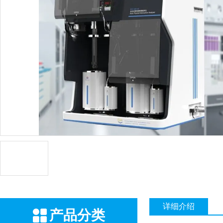
详细介绍
产品分类