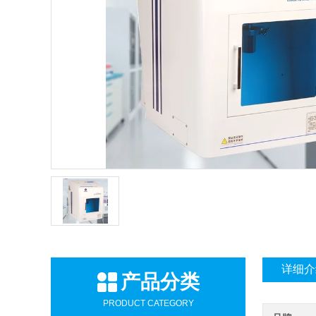
详细介
产品分类
PRODUCT CATEGORY