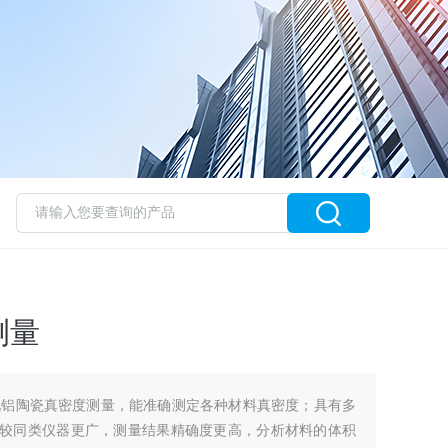
测量
化铝陶瓷真密度测量，能准确测定各种材料真密度；具有多
域较同类仪器更广，测量结果精确度更高，分析材料的体积