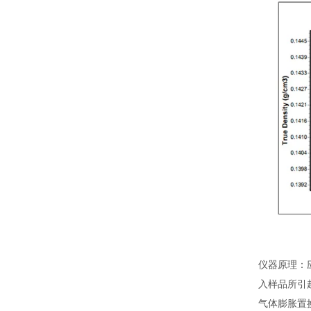
仪器原理：
入样品所引
气体膨胀置