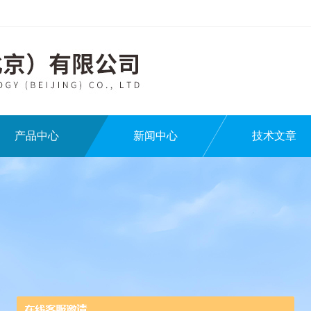
产品中心
新闻中心
技术文章