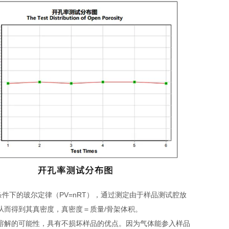
件下的玻尔定律（PV=nRT），通过测定由于样品测试腔放
从而得到其真密度，真密度＝质量/骨架体积。
溶解的可能性，具有不损坏样品的优点。因为气体能参入样品