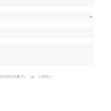
填写阿拉伯数字），如：三加四=7