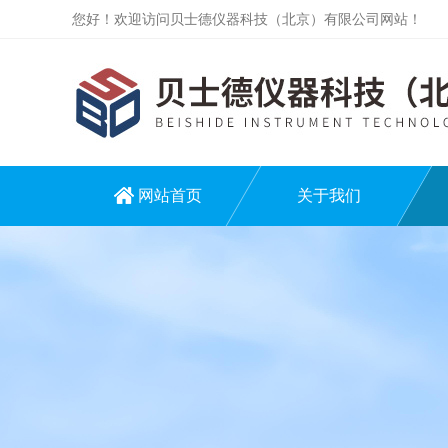
您好！欢迎访问贝士德仪器科技（北京）有限公司网站！
网站首页
关于我们