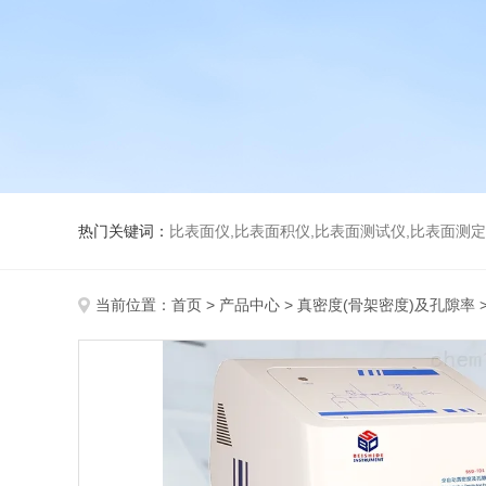
热门关键词：
比表面仪,比表面积仪,比表面测试仪,比表面测定仪,比表面
当前位置：
首页
>
产品中心
>
真密度(骨架密度)及孔隙率