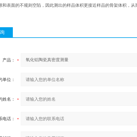
隙和表面的不规则空陷，因此测出的样品体积更接近样品的骨架体积，从
询
产品：
的单位：
的姓名：
系电话：