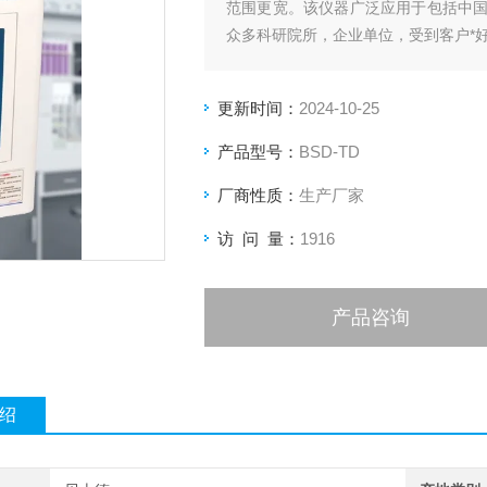
范围更宽。该仪器广泛应用于包括中
众多科研院所，企业单位，受到客户*
更新时间：
2024-10-25
产品型号：
BSD-TD
厂商性质：
生产厂家
访 问 量：
1916
产品咨询
绍