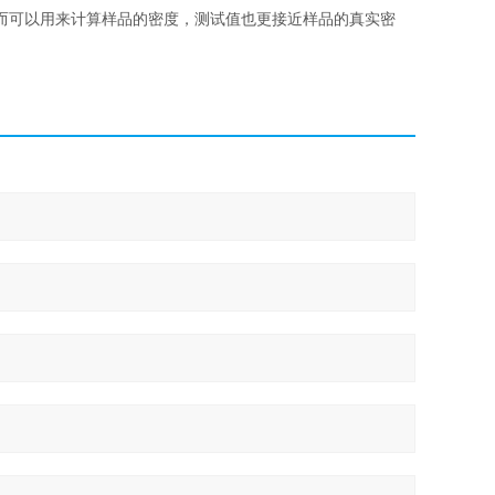
而可以用来计算样品的密度，测试值也更接近样品的真实密