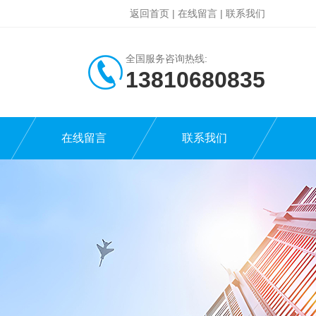
返回首页
|
在线留言
|
联系我们
全国服务咨询热线:
13810680835
在线留言
联系我们