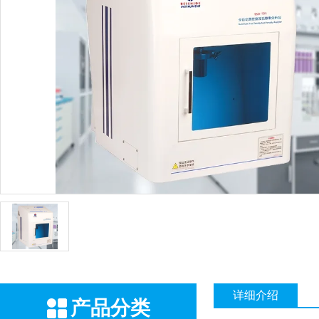
详细介绍
产品分类