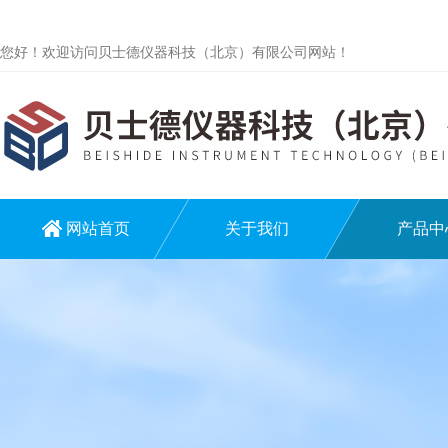
您好！欢迎访问贝士德仪器科技（北京）有限公司网站！
网站首页
关于我们
产品中