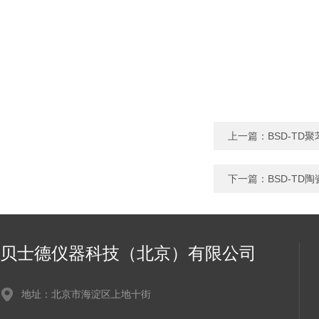
上一篇：
BSD-T
下一篇：
BSD-TD
贝士德仪器科技（北京）有限公司
地址：北京市海淀区上地十街