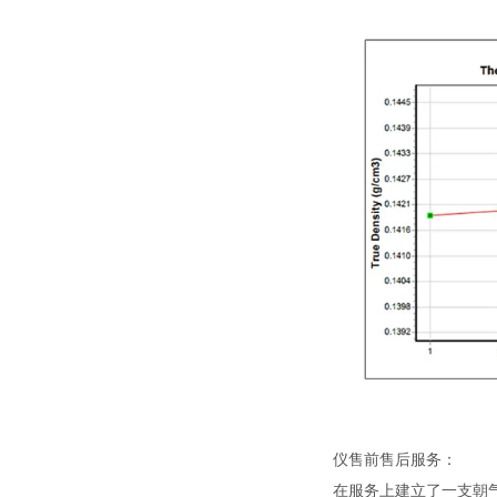
仪售前售后服务：
在服务上建立了一支朝