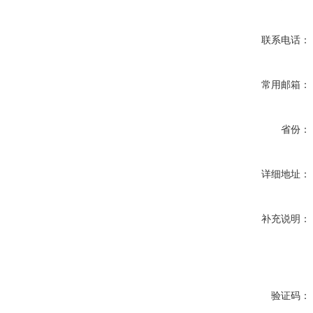
联系电话：
常用邮箱：
省份：
详细地址：
补充说明：
验证码：