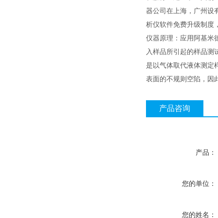
器公司在上海，广州设
析仪软件免费升级制度
仪器原理：应用阿基米德
入样品所引起的样品测
是以气体取代液体测定
表面的不规则空陷，因
产品咨询
产品：
您的单位：
您的姓名：