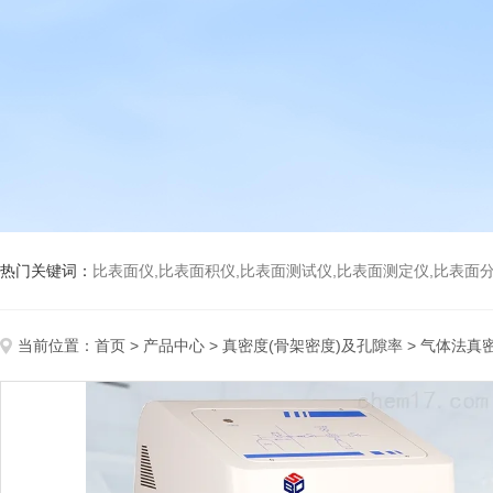
热门关键词：
比表面仪,比表面积仪,比表面测试仪,比表面测定仪,比表面分析仪,比表面
当前位置：
首页
>
产品中心
>
真密度(骨架密度)及孔隙率
>
气体法真