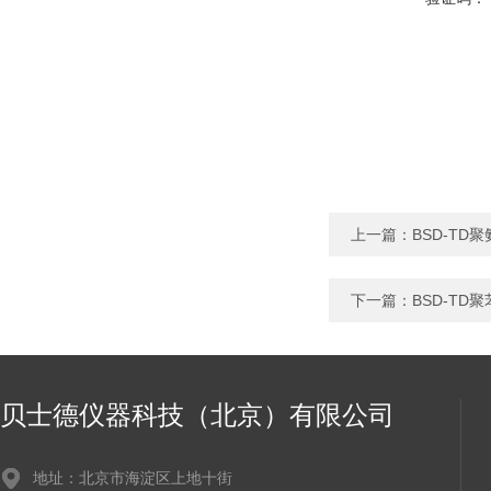
上一篇：
BSD-TD
下一篇：
BSD-TD
贝士德仪器科技（北京）有限公司
地址：北京市海淀区上地十街