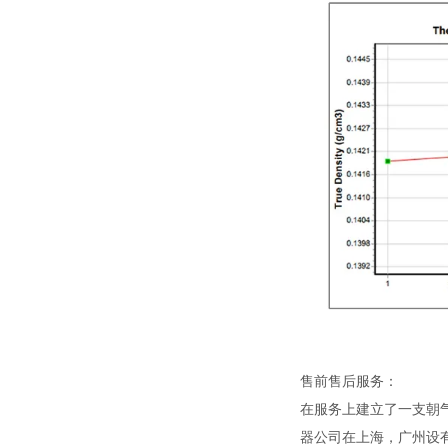
售前售后服务：
在服务上建立了一支朝
器公司在上海，广州设