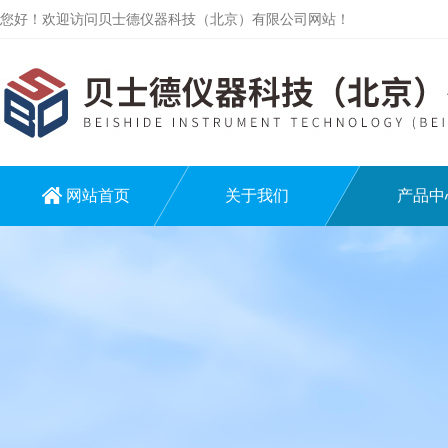
您好！欢迎访问贝士德仪器科技（北京）有限公司网站！
网站首页
关于我们
产品中