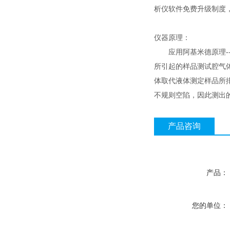
析仪软件免费升级制度
仪器原理：
应用阿基米德原理--
所引起的样品测试腔气
体取代液体测定样品所
不规则空陷，因此测出
产品咨询
产品：
您的单位：