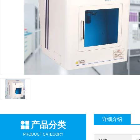
详细介绍
产品分类
PRODUCT CATEGORY