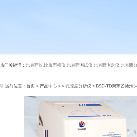
热门关键词：
比表面仪,比表面积仪,比表面测试仪,比表面测定仪,比表面分析仪,比表面
当前位置：
首页
>
产品中心
> >
孔隙度分析仪
> BSD-TD聚苯乙烯