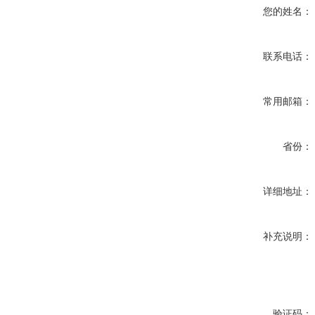
您的姓名：
联系电话：
常用邮箱：
省份：
详细地址：
补充说明：
验证码：