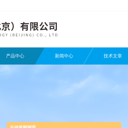
产品中心
新闻中心
技术文章