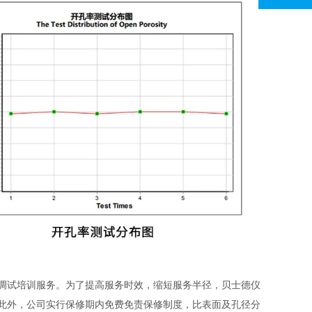
、调试培训服务。为了提高服务时效，缩短服务半径，贝士德仪
。此外，公司实行保修期内免费免责保修制度，比表面及孔径分