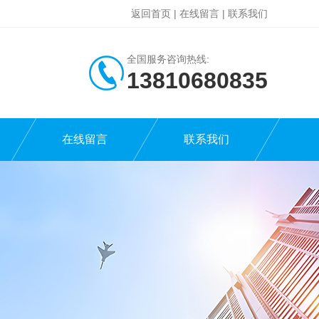
返回首页
|
在线留言
|
联系我们
全国服务咨询热线:
13810680835
在线留言
联系我们