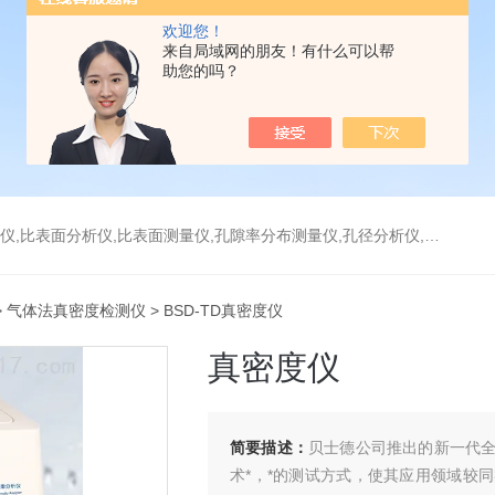
欢迎您！
来自局域网的朋友！有什么可以帮
助您的吗？
分析仪,比表面测量仪,孔隙率分布测量仪,孔径分析仪,孔径测试仪,孔结构分析仪
>
气体法真密度检测仪
> BSD-TD真密度仪
真密度仪
简要描述：
贝士德公司推出的新一代
术*，*的测试方式，使其应用领域较