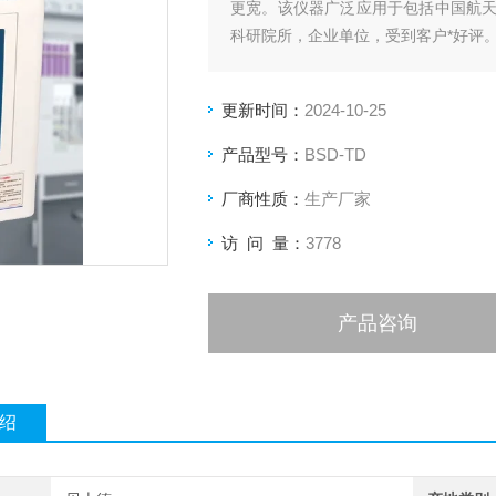
更宽。该仪器广泛应用于包括中国航
科研院所，企业单位，受到客户*好评
更新时间：
2024-10-25
产品型号：
BSD-TD
厂商性质：
生产厂家
访 问 量：
3778
产品咨询
绍