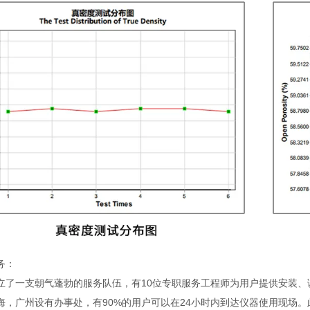
务：
立了一支朝气蓬勃的服务队伍，有10位专职服务工程师为用户提供安装
海，广州设有办事处，有90%的用户可以在24小时内到达仪器使用现场