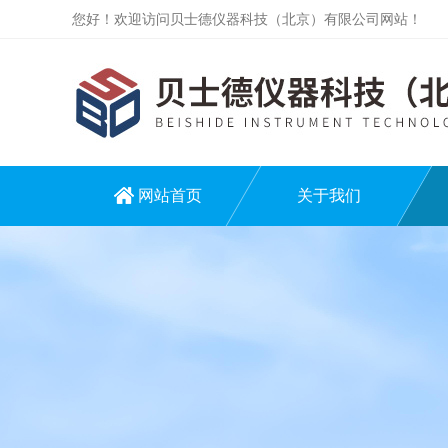
您好！欢迎访问贝士德仪器科技（北京）有限公司网站！
网站首页
关于我们