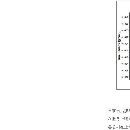
售前售后服
在服务上建
器公司在上