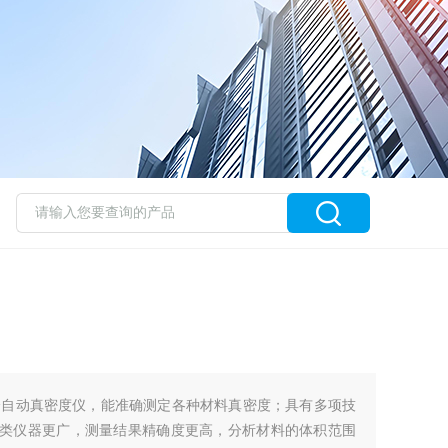
全自动真密度仪，能准确测定各种材料真密度；具有多项技
同类仪器更广，测量结果精确度更高，分析材料的体积范围