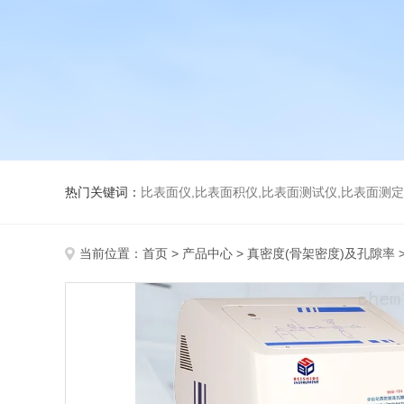
热门关键词：
比表面仪,比表面积仪,比表面测试仪,比表面测定仪,比表面
当前位置：
首页
>
产品中心
>
真密度(骨架密度)及孔隙率