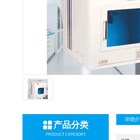
详细介
产品分类
PRODUCT CATEGORY