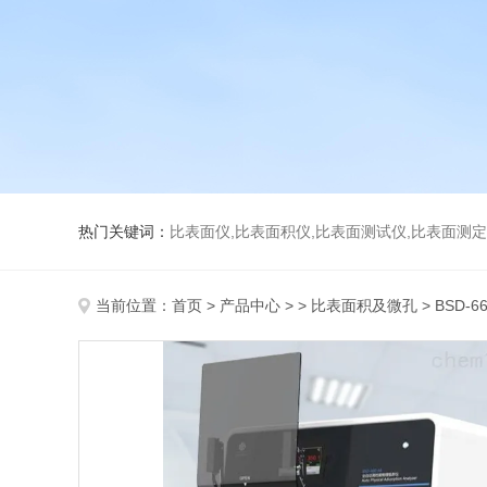
热门关键词：
比表面仪,比表面积仪,比表面测试仪,比表面测定仪,比表面
当前位置：
首页
>
产品中心
> >
比表面积及微孔
> BSD