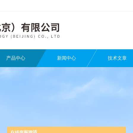
产品中心
新闻中心
技术文章