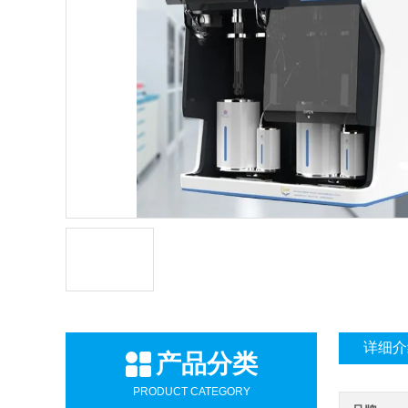
详细介
产品分类
PRODUCT CATEGORY