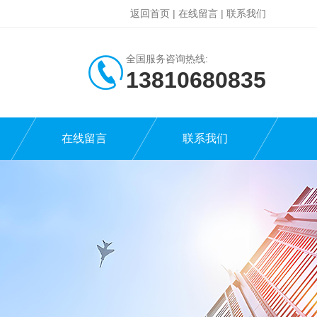
返回首页
|
在线留言
|
联系我们
全国服务咨询热线:
13810680835
在线留言
联系我们