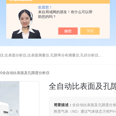
欢迎您！
来自局域网的朋友！有什么可以帮
助您的吗？
分析仪,比表面测量仪,孔隙率分布测量仪,孔径分析仪,孔径测试仪,孔结构分析仪
-660全自动比表面及孔隙度分析仪
全自动比表面及孔
简要描述：
全自动比表面及孔隙度分析
附质气体（N2）通过气体状态方程PV=n