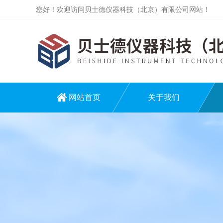
您好！欢迎访问贝士德仪器科技（北京）有限公司网站！
网站首页
关于我们