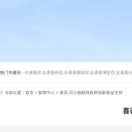
热门关键词：
比表面仪,比表面积仪,比表面测试仪,比表面测定仪,比表面分析仪,比表面
当前位置：
首页
>
新闻中心
> 喜讯:贝士德获得政府创新基金支持
喜