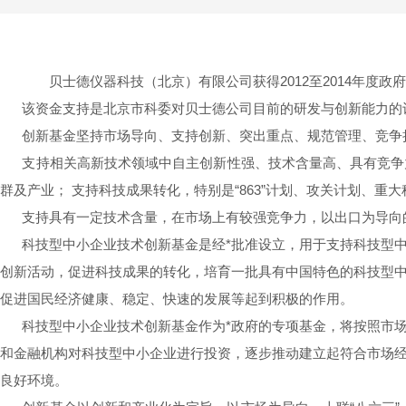
贝士德仪器科技（北京）有限公司获得2012至2014年度
该资金支持是北京市科委对贝士德公司目前的研发与创新能力的
创新基金坚持市场导向、支持创新、突出重点、规范管理、竞争
支持相关高新技术领域中自主创新性强、技术含量高、具有竞争力
群及产业； 支持科技成果转化，特别是“863”计划、攻关计划、
支持具有一定技术含量，在市场上有较强竞争力，以出口为导向的
科技型中小企业技术创新基金是经*批准设立，用于支持科技型中
创新活动，促进科技成果的转化，培育一批具有中国特色的科技型
促进国民经济健康、稳定、快速的发展等起到积极的作用。
科技型中小企业技术创新基金作为*政府的专项基金，将按照市场
和金融机构对科技型中小企业进行投资，逐步推动建立起符合市场
良好环境。