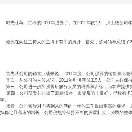
时光荏苒，忙碌的2011年过去了。在2012年的*天，贝士德公
会议在两位主持人的主持下有序的展开，首先，公司领导总结了2
首先从公司的销售业绩来说，2011年度，公司仪器的销售量比去
其次，从公司的人员来说，2011年引进新员工5人，公司人数保
第三，公司进一步加强售后服务人员的培养和训练，为客户提供
第四，公司研发并推出了新款仪器，市场反响非常好，已经有多家
家。
接着，公司领导对即将到来的新的一年的工作提出更高的要求，虽
持稳定且高速的增长，公司仍然将保持不断的发展壮大，公司的整