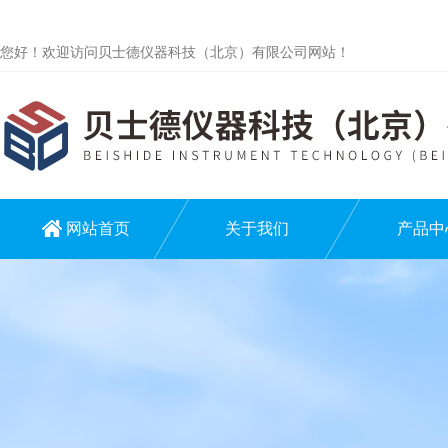
您好！欢迎访问贝士德仪器科技（北京）有限公司网站！
网站首页
关于我们
产品中