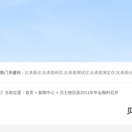
热门关键词：
比表面仪,比表面积仪,比表面测试仪,比表面测定仪,比表面分析仪,比表面
当前位置：
首页
>
新闻中心
> 贝士德仪器2011年年会顺利召开