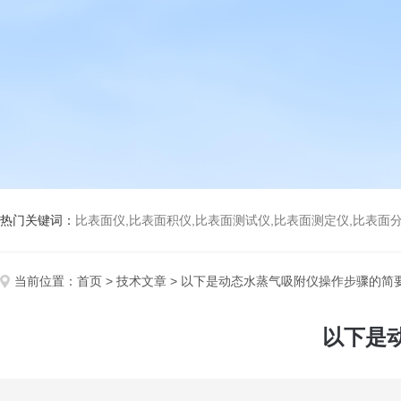
热门关键词：
比表面仪,比表面积仪,比表面测试仪,比表面测定仪,比表面分析仪,比表面
当前位置：
首页
>
技术文章
> 以下是动态水蒸气吸附仪操作步骤的简
以下是