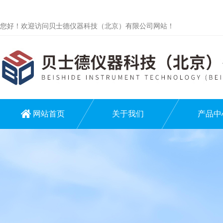
您好！欢迎访问贝士德仪器科技（北京）有限公司网站！
网站首页
关于我们
产品中