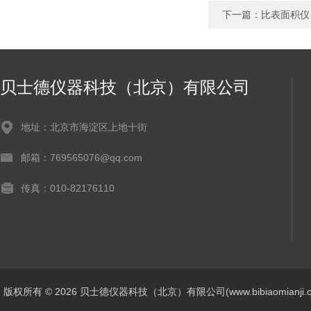
下一篇：
比表面积仪
贝士德仪器科技（北京）有限公司
地址：北京市海淀区上地十街
邮箱：769565076@qq.com
传真：010-82176110
版权所有 © 2026 贝士德仪器科技（北京）有限公司(www.bibiaomianji.com.