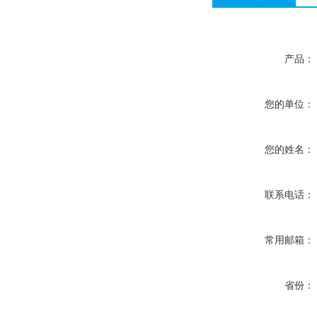
产品：
您的单位：
您的姓名：
联系电话：
常用邮箱：
省份：