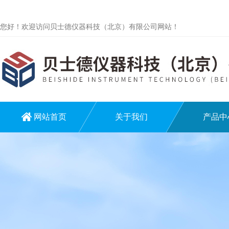
您好！欢迎访问贝士德仪器科技（北京）有限公司网站！
网站首页
关于我们
产品中