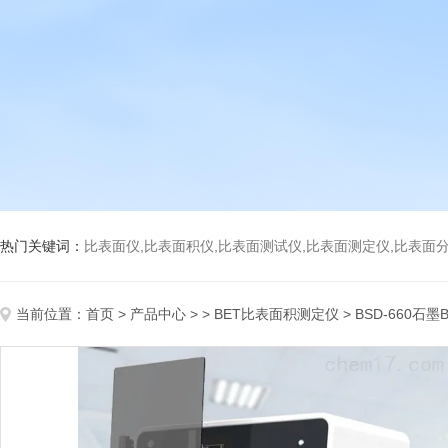
热门关键词：
比表面仪,比表面积仪,比表面测试仪,比表面测定仪,比表面分析仪,比表面
当前位置：
首页
>
产品中心
> >
BET比表面积测定仪
> BSD-660石