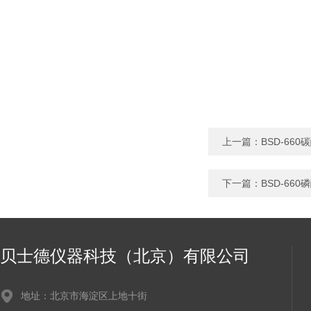
上一篇：
BSD-66
下一篇：
BSD-66
贝士德仪器科技（北京）有限公司
地址：北京市海淀区上地十街