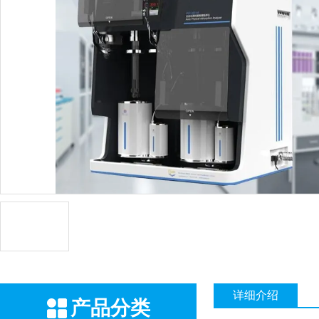
详细介绍
产品分类