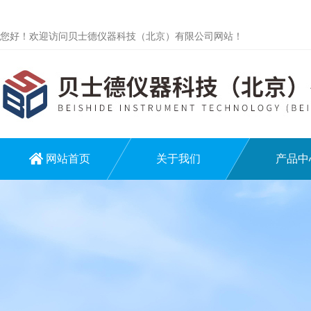
您好！欢迎访问贝士德仪器科技（北京）有限公司网站！
网站首页
关于我们
产品中