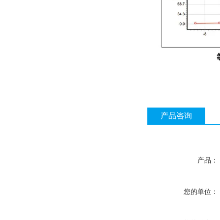
产品咨询
产品：
您的单位：