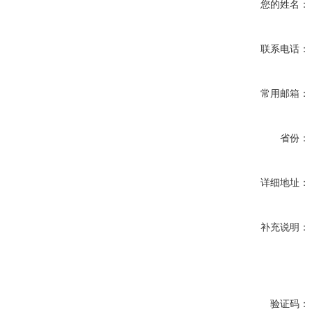
您的姓名：
联系电话：
常用邮箱：
省份：
详细地址：
补充说明：
验证码：