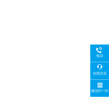
电话
在线交流
微信扫一扫