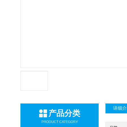
详细介
产品分类
PRODUCT CATEGORY