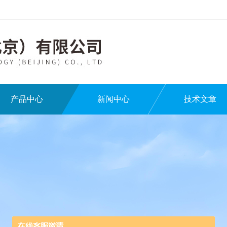
产品中心
新闻中心
技术文章