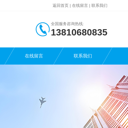
返回首页
|
在线留言
|
联系我们
全国服务咨询热线:
13810680835
在线留言
联系我们