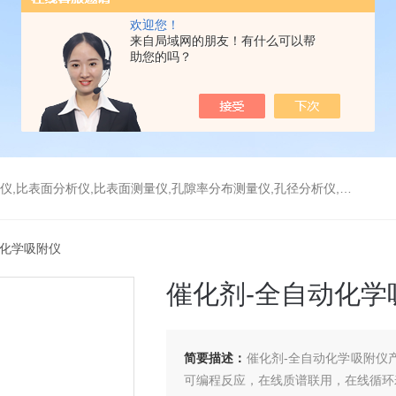
欢迎您！
来自局域网的朋友！有什么可以帮
助您的吗？
分析仪,比表面测量仪,孔隙率分布测量仪,孔径分析仪,孔径测试仪,孔结构分析仪
动化学吸附仪
催化剂-全自动化学
简要描述：
催化剂-全自动化学吸附仪产
可编程反应，在线质谱联用，在线循环