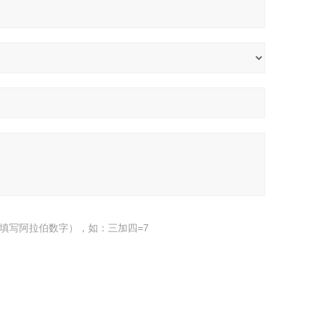
填写阿拉伯数字），如：三加四=7