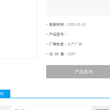
更新时间：
2025-01-10
产品型号：
厂商性质：
生产厂家
访 问 量：
2287
产品咨询
绍