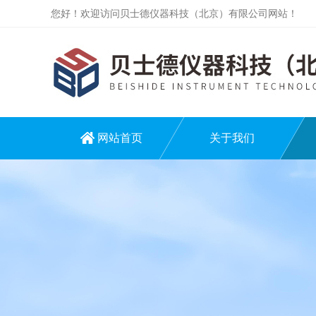
您好！欢迎访问贝士德仪器科技（北京）有限公司网站！
网站首页
关于我们