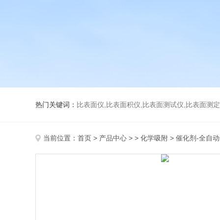
热门关键词：
比表面仪,比表面积仪,比表面测试仪,比表面测定仪,比表面
当前位置：
首页
>
产品中心
> >
化学吸附
> 催化剂-全自