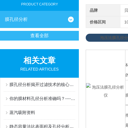
PRODUCT CATEGORY
品牌
膜孔径分析
价格区间
1
查看全部
泡压法膜孔径分
相关文章
RELATED ARTICLES
膜孔径分析揭开过滤技术的核心面纱
你的膜材料孔径分析准确吗？----深入研究孔径几种测试方法
蒸汽吸附资料
静态容量法比表面积及孔径分析测试过程及原理