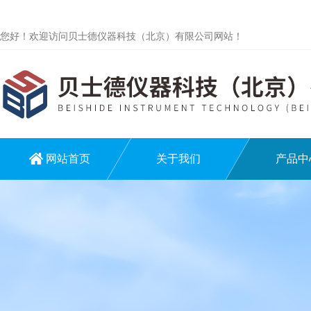
您好！欢迎访问贝士德仪器科技（北京）有限公司网站！
网站首页
关于我们
产品中