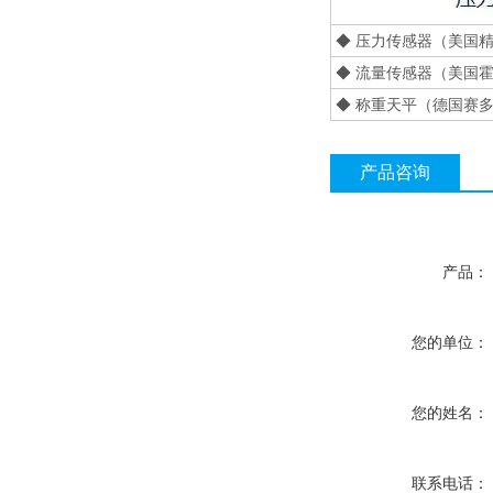
◆ 压力传感器（美国精良电
◆ 流量传感器（美国霍尼韦尔
◆ 称重天平（德国赛多利斯
产品咨询
产品：
您的单位：
您的姓名：
联系电话：