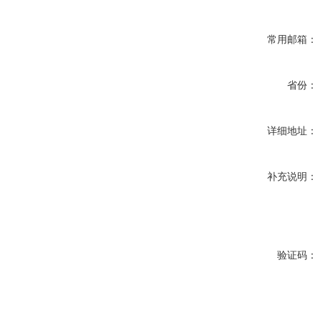
常用邮箱：
省份：
详细地址：
补充说明：
验证码：