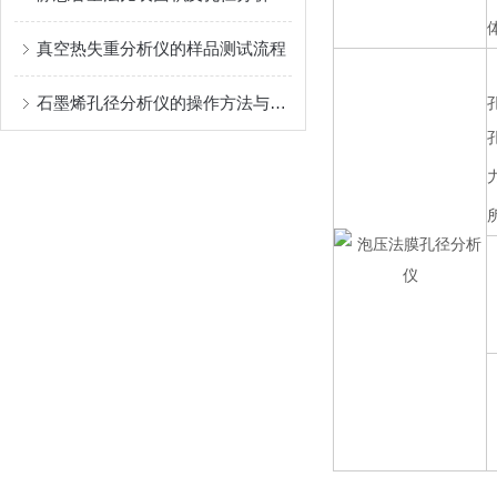
真空热失重分析仪的样品测试流程
石墨烯孔径分析仪的操作方法与注意事项