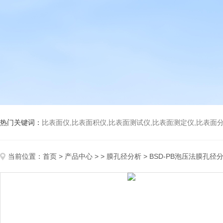
热门关键词：
比表面仪,比表面积仪,比表面测试仪,比表面测定仪,比表面分析仪,比表面
当前位置：
首页
>
产品中心
> >
膜孔径分析
> BSD-PB泡压法膜孔径