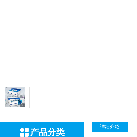
详细介绍
产品分类