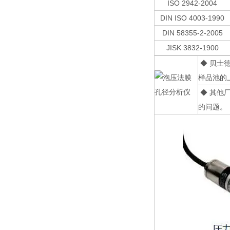
ISO 2942-2004
DIN ISO 4003-1990
DIN 58355-2-2005
JISK 3832-1900
◆ 贝士
样品池的
◆ 其他
的问题。