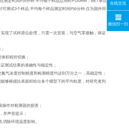
测定时间约5分钟,平均每个样品总用时约30min；BET单点
在线交流
时可测试3个样品,平均每个样品测定时间约6分钟,仅为国外同
微信扫一扫
，实现了试样原位处理，只需一次安装，与空气零接触，保证
差；
管体积程控切换；
,保证测试结果的准确性与稳定性；
，使氮气浓度控制精度和检测精度均达到万分之一，高稳定性；
能能够根据比表面积给出各个模型下的平均粒度，对研究者判
电误操作对检测器的损害；
源，并声音提示；
测,消除环境温度影响。