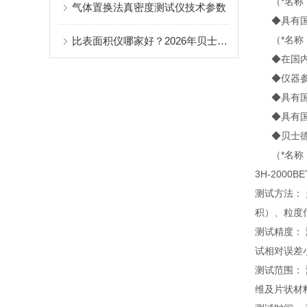
（*名称：气
气体置换法真密度测试仪技术参数
◆具有国内
（*名称：气
比表面积仪哪家好？2026年贝士德仪器综合实力测评与推荐
◆在国内*
◆仪器参数
◆具有国内
◆具有国内
◆贝士德
（*名称：比表
3H-200
测试方法： 
积）、粒度
测试精度： 
试相对误差小
测试范围： 
维及片状材