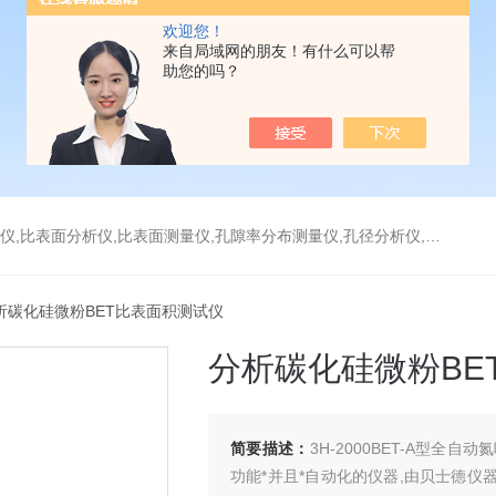
欢迎您！
来自局域网的朋友！有什么可以帮
助您的吗？
分析仪,比表面测量仪,孔隙率分布测量仪,孔径分析仪,孔径测试仪,孔结构分析仪
分析碳化硅微粉BET比表面积测试仪
分析碳化硅微粉BE
简要描述：
3H-2000BET-A型
功能*并且*自动化的仪器,由贝士德仪器