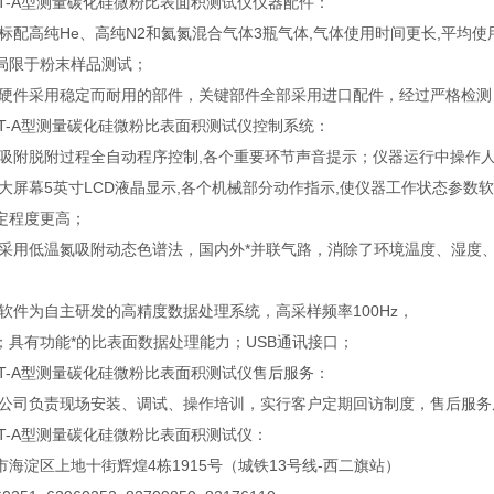
0BET-A型测量碳化硅微粉比表面积测试仪仪器配件：
 标配高纯He、高纯N2和氦氮混合气体3瓶气体,气体使用时间更长,平均
局限于粉末样品测试；
 硬件采用稳定而耐用的部件，关键部件全部采用进口配件，经过严格检测
0BET-A型测量碳化硅微粉比表面积测试仪控制系统：
 吸附脱附过程全自动程序控制,各个重要环节声音提示；仪器运行中操作
 大屏幕5英寸LCD液晶显示,各个机械部分动作指示,使仪器工作状态参
定程度更高；
 采用低温氮吸附动态色谱法，国内外*并联气路，消除了环境温度、湿度
 软件为自主研发的高精度数据处理系统，高采样频率100Hz，
；具有功能*的比表面数据处理能力；USB通讯接口；
0BET-A型测量碳化硅微粉比表面积测试仪售后服务：
 公司负责现场安装、调试、操作培训，实行客户定期回访制度，售后服
0BET-A型测量碳化硅微粉比表面积测试仪：
海淀区上地十街辉煌4栋1915号（城铁13号线-西二旗站）