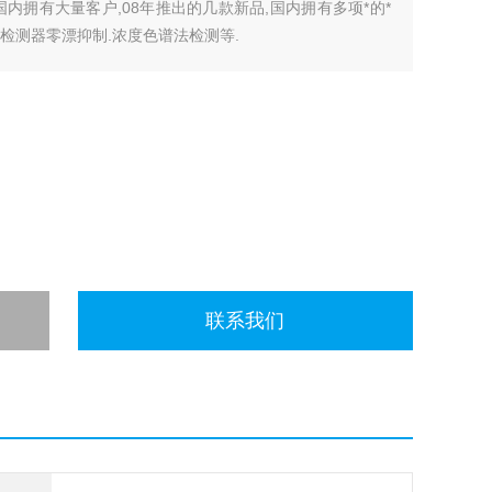
内拥有大量客户,08年推出的几款新品,国内拥有多项*的*
.检测器零漂抑制.浓度色谱法检测等.
联系我们