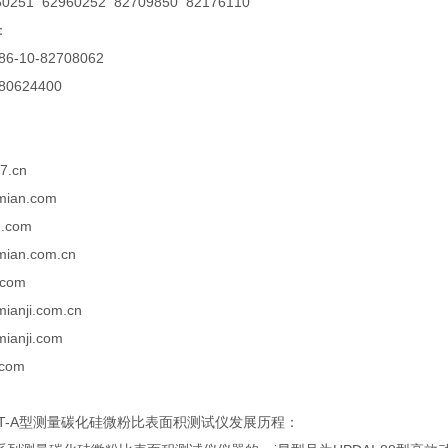
960251 62960252 82709850 82176110
：
-10-82708062
80624400
t17.cn
omian.com
.com
mian.com.cn
.com
ianji.com.cn
mianji.com
.com
0BET-A型测量碳化硅微粉比表面积测试仪发展历程：