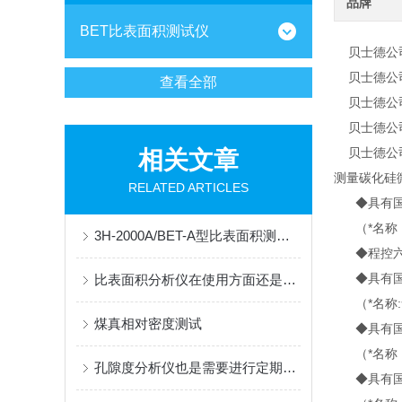
品牌
BET比表面积测试仪
贝士德公司
贝士德公司
查看全部
贝士德公司为
贝士德公司
贝士德公司
相关文章
测量碳化硅
RELATED ARTICLES
◆具有国内
（*名称：具
3H-2000A/BET-A型比表面积测试仪优势特征详解
◆程控六通
◆具有国内
比表面积分析仪在使用方面还是有些要领的
（*名称:氮气
煤真相对密度测试
◆具有国内
（*名称：具
孔隙度分析仪也是需要进行定期保养的
◆具有国内