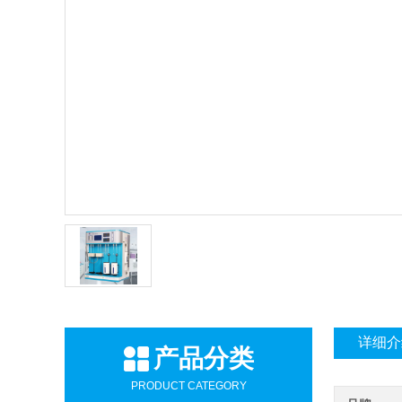
详细介
产品分类
PRODUCT CATEGORY