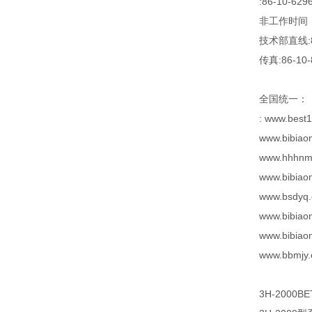
:86-10-62
非工作时间
技术部直线:86
传真:86-10-
全国统一：
: www.bes
www.bibia
www.hhhnm
www.bibiao
www.bsdyq
www.bibiaom
www.bibiao
www.bbmjy
3H-200