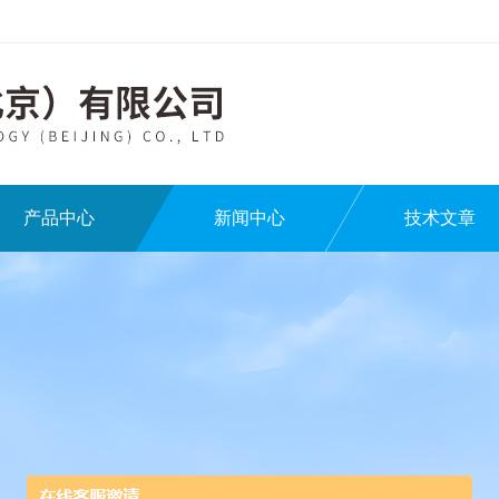
产品中心
新闻中心
技术文章