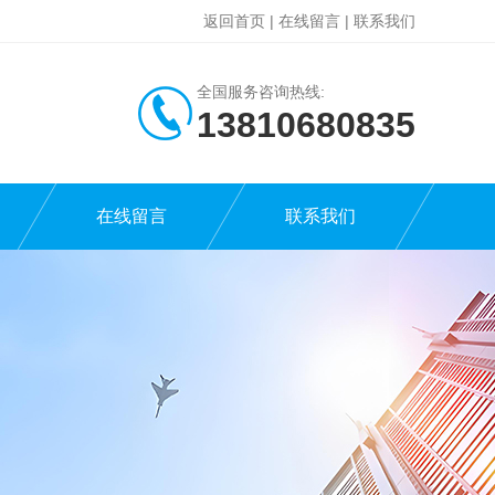
返回首页
|
在线留言
|
联系我们
全国服务咨询热线:
13810680835
在线留言
联系我们