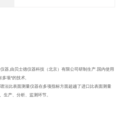
化的仪器,由贝士德仪器科技（北京）有限公司研制生产.国内使用
有多项*的技术,
态色谱法比表面测量仪器在多项指标方面超越了进口比表面测量
发、生产、分析、监测环节。