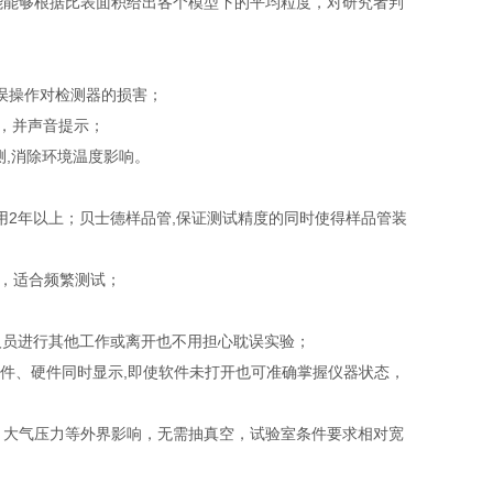
能能够根据比表面积给出各个模型下的平均粒度，对研究者判
电误操作对检测器的损害；
源，并声音提示；
测,消除环境温度影响。
使用2年以上；贝士德样品管,保证测试精度的同时使得样品管装
，适合频繁测试；
人员进行其他工作或离开也不用担心耽误实验；
数软件、硬件同时显示,即使软件未打开也可准确掌握仪器状态，
、大气压力等外界影响，无需抽真空，试验室条件要求相对宽