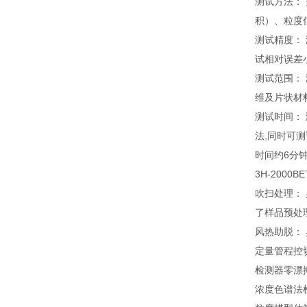
测试方法： 
积）、粒度
测试精度： 
试相对误差小
测试范围： 
维及片状材
测试时间： 
法,同时可
时间约6分
3H-200
吹扫处理：
了样品预处
风热助脱：
定量管程控
检测器零漂抑
浓度色谱法