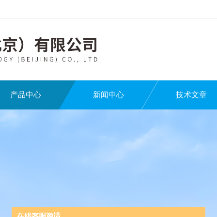
产品中心
新闻中心
技术文章