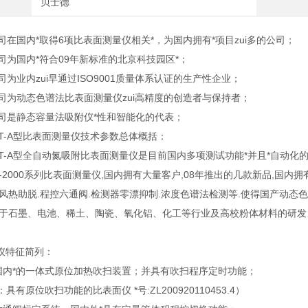
贝士德
在国内*取得6项比表面测量仪相关*，为国内拥有*项目zui多的公司；
为国内*符合09年新标准的北京科技园区*；
业内zui早通过ISO9001质量体系认证的生产性企业；
为动态色谱法比表面测量仪zui高精度的创造者与保持者；
是静态容量法吸附仪*性和智能化的代表；
0BET-A型比表面测量仪技术参数总体概括：
0BET-A型全自动氮吸附比表面测量仪是目前国内多项测试功能*并且*自动
-2000系列比表面测量仪,国内拥有大量客户,08年推出的几款新品,国内拥
.风热助脱.程控六通阀.检测器零漂抑制.浓度色谱法检测等.使得国产动
用于石墨、电池、稀土、陶瓷、氧化铝、化工等行业及高校粉体材料的研
仪特征简列：
*的一体式原位加热吹扫装置；并具有吹扫程序定时功能；
有原位吹扫功能的比表面仪 *号:ZL200920110453.4）