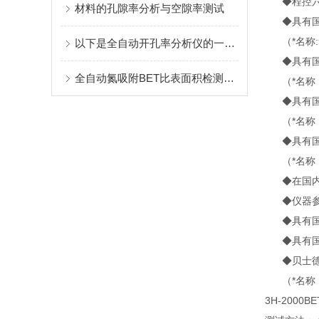
◆程控六通
材料的孔隙率分析与空隙率测试
◆具有国内
（*名称:氮气
以下是全自动开孔率分析仪的一些关键组成部分和特性
◆具有国内
全自动氮吸附BET比表面积检测仪产品的详细说明
（*名称：具
◆具有国内
（*名称：气
◆具有国内
（*名称：气
◆在国内*
◆仪器参数
◆具有国内
◆具有国内
◆贝士德
（*名称：比表
3H-2000