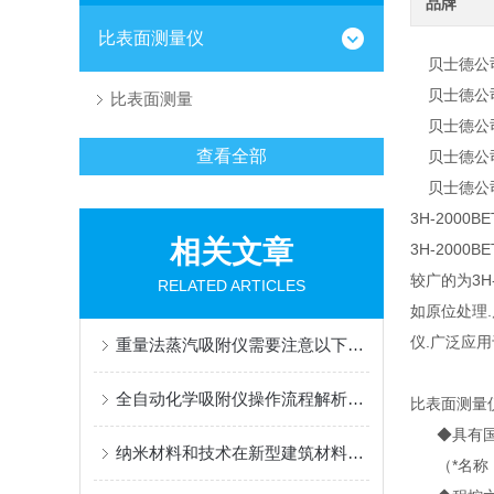
品牌
比表面测量仪
贝士德公司
贝士德公司
比表面测量
贝士德公司为
查看全部
贝士德公司
贝士德公司
3H-200
相关文章
3H-200
较广的为3H
RELATED ARTICLES
如原位处理
仪.广泛应
重量法蒸汽吸附仪需要注意以下事项
全自动化学吸附仪操作流程解析：从样品预处理到数据采集的标准化指南
比表面测量
◆具有国内
纳米材料和技术在新型建筑材料中的应用
（*名称：具