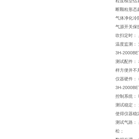
粒度模型估
断颗粒形态
气体净化冷
气源开关保
吹扫定时：
温度监测：
3H-200
测试配件：
样方便并不
仪器硬件：
3H-200
控制系统：
测试稳定：
使得仪器稳
测试气路：
松；