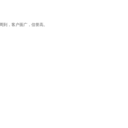
务周到，客户面广，信誉高。