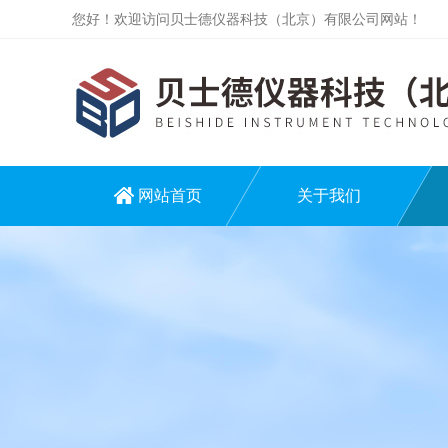
您好！欢迎访问贝士德仪器科技（北京）有限公司网站！
网站首页
关于我们