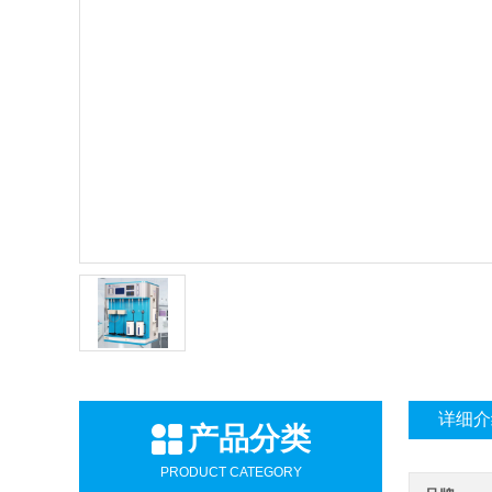
详细介
产品分类
PRODUCT CATEGORY